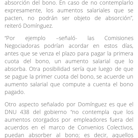
absorción del bono. En caso de no contemplarlo
expresamente, los aumentos salariales que se
pacten, no podrán ser objeto de absorción”,
reiteró Domínguez.
“Por ejemplo –señaló- las Comisiones
Negociadoras podrían acordar en estos días,
antes que se venza el plazo para pagar la primera
cuota del bono, un aumento salarial que lo
absorba. Otra posibilidad sería que luego de que
se pague la primer cuota del bono, se acuerde un
aumento salarial que compute a cuenta el bono
pagado.
Otro aspecto señalado por Domínguez es que el
DNU 438 del gobierno “no contempla que los
aumentos otorgados por empleadores fuera del
acuerdos en el marco de Convenios Colectivos,
puedan absorber al bono; es decir, aquellos