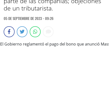
parte de las compañías; objeciones
de un tributarista.
05 DE SEPTIEMBRE DE 2023 - 09:26