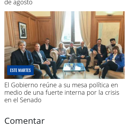
de agosto
ESTE MARTES
El Gobierno reúne a su mesa política en
medio de una fuerte interna por la crisis
en el Senado
Comentar