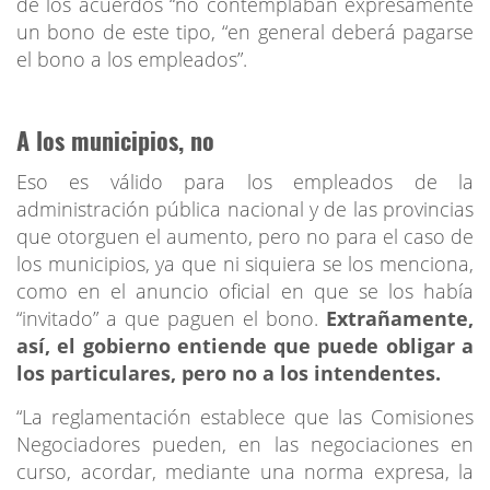
de los acuerdos “no contemplaban expresamente
un bono de este tipo, “en general deberá pagarse
el bono a los empleados”.
A los municipios, no
Eso es válido para los empleados de la
administración pública nacional y de las provincias
que otorguen el aumento, pero no para el caso de
los municipios, ya que ni siquiera se los menciona,
como en el anuncio oficial en que se los había
“invitado” a que paguen el bono.
Extrañamente,
así, el gobierno entiende que puede obligar a
los particulares, pero no a los intendentes.
“La reglamentación establece que las Comisiones
Negociadores pueden, en las negociaciones en
curso, acordar, mediante una norma expresa, la