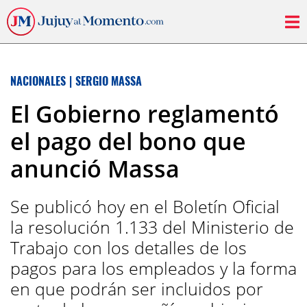
NACIONALES
|
SERGIO MASSA
El Gobierno reglamentó
el pago del bono que
anunció Massa
Se publicó hoy en el Boletín Oficial
la resolución 1.133 del Ministerio de
Trabajo con los detalles de los
pagos para los empleados y la forma
en que podrán ser incluidos por