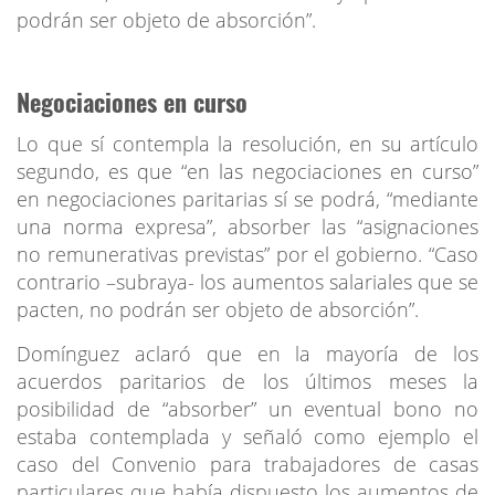
podrán ser objeto de absorción”.
Negociaciones en curso
Lo que sí contempla la resolución, en su artículo
segundo, es que “en las negociaciones en curso”
en negociaciones paritarias sí se podrá, “mediante
una norma expresa”, absorber las “asignaciones
no remunerativas previstas” por el gobierno. “Caso
contrario –subraya- los aumentos salariales que se
pacten, no podrán ser objeto de absorción”.
Domínguez aclaró que en la mayoría de los
acuerdos paritarios de los últimos meses la
posibilidad de “absorber” un eventual bono no
estaba contemplada y señaló como ejemplo el
caso del Convenio para trabajadores de casas
particulares que había dispuesto los aumentos de