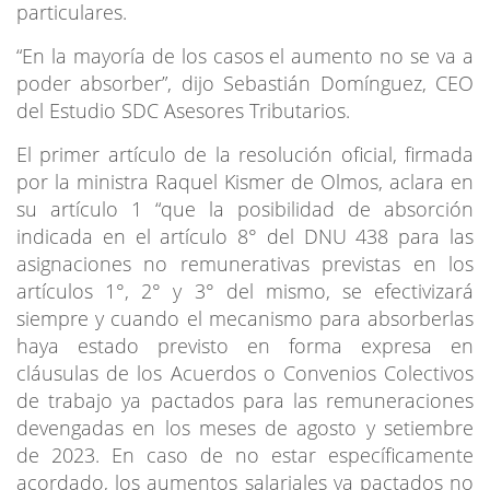
particulares.
“En la mayoría de los casos el aumento no se va a
poder absorber”, dijo Sebastián Domínguez, CEO
del Estudio SDC Asesores Tributarios.
El primer artículo de la resolución oficial, firmada
por la ministra Raquel Kismer de Olmos, aclara en
su artículo 1 “que la posibilidad de absorción
indicada en el artículo 8° del DNU 438 para las
asignaciones no remunerativas previstas en los
artículos 1°, 2° y 3° del mismo, se efectivizará
siempre y cuando el mecanismo para absorberlas
haya estado previsto en forma expresa en
cláusulas de los Acuerdos o Convenios Colectivos
de trabajo ya pactados para las remuneraciones
devengadas en los meses de agosto y setiembre
de 2023. En caso de no estar específicamente
acordado, los aumentos salariales ya pactados no