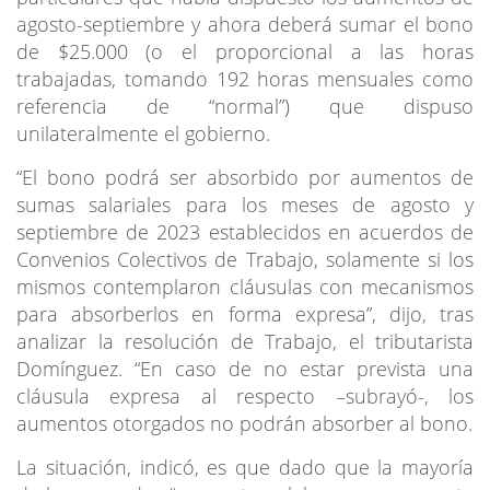
agosto-septiembre y ahora deberá sumar el bono
de $25.000 (o el proporcional a las horas
trabajadas, tomando 192 horas mensuales como
referencia de “normal”) que dispuso
unilateralmente el gobierno.
“El bono podrá ser absorbido por aumentos de
sumas salariales para los meses de agosto y
septiembre de 2023 establecidos en acuerdos de
Convenios Colectivos de Trabajo, solamente si los
mismos contemplaron cláusulas con mecanismos
para absorberlos en forma expresa”, dijo, tras
analizar la resolución de Trabajo, el tributarista
Domínguez. “En caso de no estar prevista una
cláusula expresa al respecto –subrayó-, los
aumentos otorgados no podrán absorber al bono.
La situación, indicó, es que dado que la mayoría