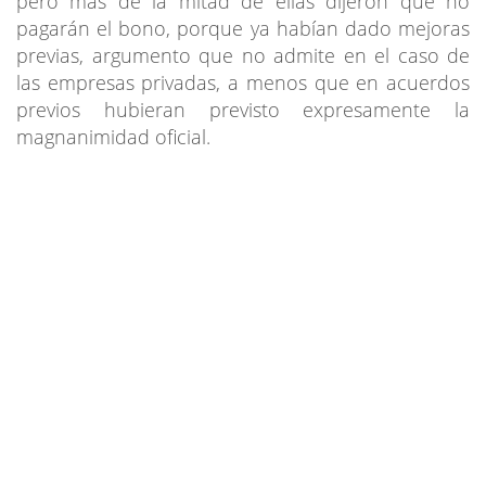
pero más de la mitad de ellas dijeron que no
pagarán el bono, porque ya habían dado mejoras
previas, argumento que no admite en el caso de
las empresas privadas, a menos que en acuerdos
previos hubieran previsto expresamente la
magnanimidad oficial.