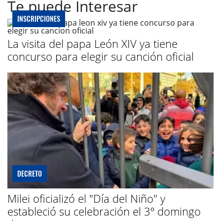
Te puede Interesar
INSCRIPCIONES
La visita del papa León XIV ya tiene
concurso para elegir su canción oficial
DECRETO
Milei oficializó el "Día del Niño" y
estableció su celebración el 3º domingo