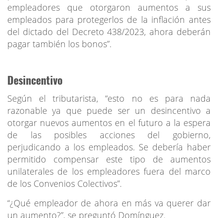
empleadores que otorgaron aumentos a sus
empleados para protegerlos de la inflación antes
del dictado del Decreto 438/2023, ahora deberán
pagar también los bonos”.
Desincentivo
Según el tributarista, “esto no es para nada
razonable ya que puede ser un desincentivo a
otorgar nuevos aumentos en el futuro a la espera
de las posibles acciones del gobierno,
perjudicando a los empleados. Se debería haber
permitido compensar este tipo de aumentos
unilaterales de los empleadores fuera del marco
de los Convenios Colectivos”.
“¿Qué empleador de ahora en más va querer dar
un aumento?”, se preguntó Domínguez.