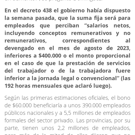
En el decreto 438 el gobierno había dispuesto
la semana pasada, que la suma fija será para
empleados que perciban “salarios netos,
incluyendo conceptos remunerativos y no
remunerativos, correspondientes al
devengado en el mes de agosto de 2023,
inferiores a $400.000 o el monto proporcional
en el caso de que la prestación de servicios
del trabajador o de la trabajadora fuere
inferior a la jornada legal o convencional” (las
192 horas mensuales que aclaró luego).
Según las primeras estimaciones oficiales, el bono
de $60.000 beneficiaría a unos 390.000 empleados
públicos nacionales y a 5,5 millones de empleados
formales del sector privado. Las provincias, por su
parte, tienen unos 2,2 millones de empleados,