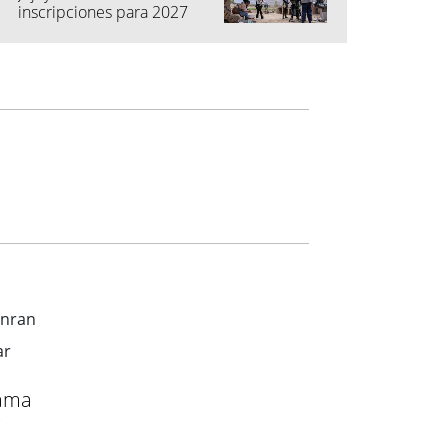
inscripciones para 2027
ama