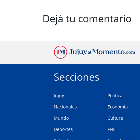
Dejá tu comentario
Secciones
Jujuy
Política
Nacionales
Economía
Mundo
Cultura
Deportes
FNE