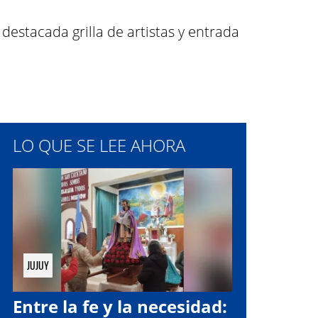
destacada grilla de artistas y entrada
LO QUE SE LEE AHORA
JUJUY
Entre la fe y la necesidad: