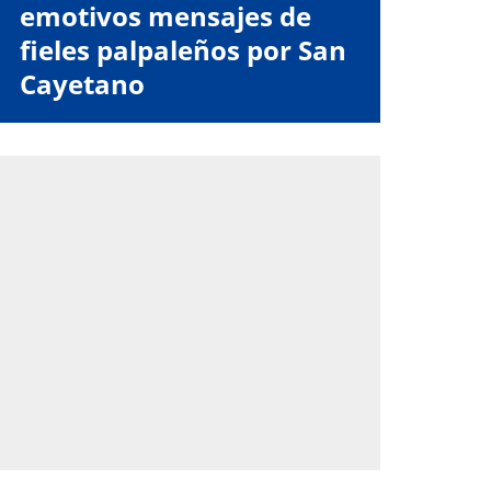
emotivos mensajes de
fieles palpaleños por San
Cayetano