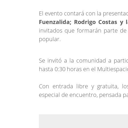
El evento contará con la presenta
Fuenzalida; Rodrigo Costas y 
invitados que formarán parte de 
popular.
Se invitó a la comunidad a partic
hasta 0:30 horas en el Multiespac
Con entrada libre y gratuita, l
especial de encuentro, pensada pa