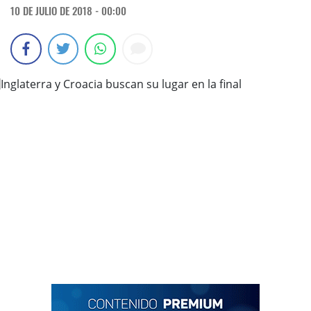
10 DE JULIO DE 2018 - 00:00