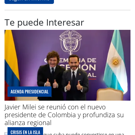
Te puede Interesar
AGENDA PRESIDENCIAL
Javier Milei se reunió con el nuevo
presidente de Colombia y profundiza su
alianza regional
CRISIS EN LA ISLA