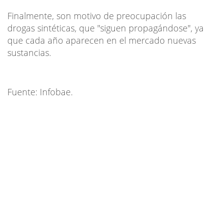
Finalmente, son motivo de preocupación las
drogas sintéticas, que "siguen propagándose", ya
que cada año aparecen en el mercado nuevas
sustancias.
Fuente: Infobae.