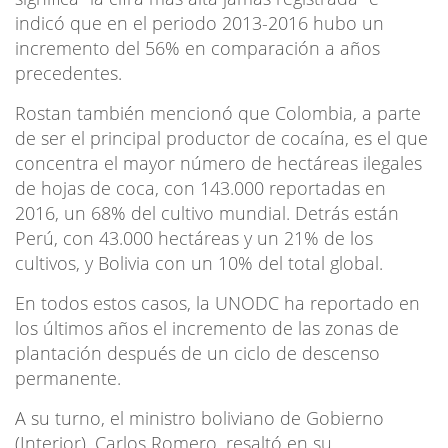
indicó que en el periodo 2013-2016 hubo un
incremento del 56% en comparación a años
precedentes.
Rostan también mencionó que Colombia, a parte
de ser el principal productor de cocaína, es el que
concentra el mayor número de hectáreas ilegales
de hojas de coca, con 143.000 reportadas en
2016, un 68% del cultivo mundial. Detrás están
Perú, con 43.000 hectáreas y un 21% de los
cultivos, y Bolivia con un 10% del total global.
En todos estos casos, la UNODC ha reportado en
los últimos años el incremento de las zonas de
plantación después de un ciclo de descenso
permanente.
A su turno, el ministro boliviano de Gobierno
(Interior), Carlos Romero, resaltó en su