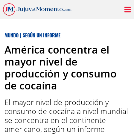
MUNDO
|
SEGÚN UN INFORME
América concentra el
mayor nivel de
producción y consumo
de cocaína
El mayor nivel de producción y
consumo de cocaína a nivel mundial
se concentra en el continente
americano, según un informe