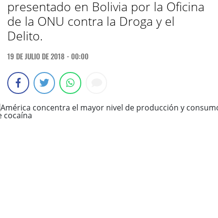
presentado en Bolivia por la Oficina
de la ONU contra la Droga y el
Delito.
19 DE JULIO DE 2018 - 00:00