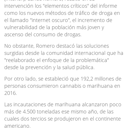
intervención los "elementos críticos" del informe
como los nuevos métodos de tráfico de droga en
el llamado "internet oscuro", el incremento de
vulnerabilidad de la población más joven y
ascenso del consumo de drogas.
No obstante, Romero destacó las soluciones
surgidas desde la comunidad internacional que ha
"reelaborado el enfoque de la problemática"
desde la prevención y la salud pública.
Por otro lado, se estableció que 192,2 millones de
personas consumieron cannabis o marihuana en
2016.
Las incautaciones de marihuana alcanzaron poco
más de 4.500 toneladas ese mismo año, de las
cuales dos tercios se produjeron en el continente
americano.