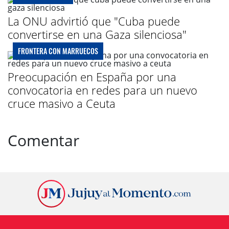
La ONU advirtió que "Cuba puede
convertirse en una Gaza silenciosa"
FRONTERA CON MARRUECOS
Preocupación en España por una
convocatoria en redes para un nuevo
cruce masivo a Ceuta
Comentar