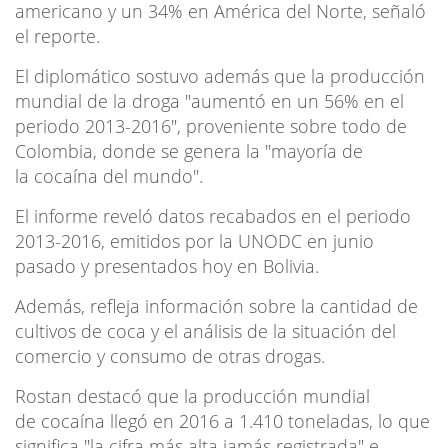
americano y un 34% en América del Norte, señaló
el reporte.
El diplomático sostuvo además que la producción
mundial de la droga "aumentó en un 56% en el
periodo 2013-2016", proveniente sobre todo de
Colombia, donde se genera la "mayoría de
la cocaína del mundo".
El informe reveló datos recabados en el periodo
2013-2016, emitidos por la UNODC en junio
pasado y presentados hoy en Bolivia.
Además, refleja información sobre la cantidad de
cultivos de coca y el análisis de la situación del
comercio y consumo de otras drogas.
Rostan destacó que la producción mundial
de cocaína llegó en 2016 a 1.410 toneladas, lo que
significa "la cifra más alta jamás registrada" e