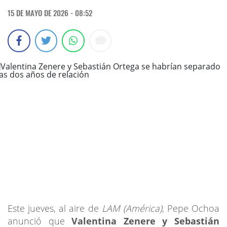
15 DE MAYO DE 2026 - 08:52
Este jueves, al aire de
LAM (América)
, Pepe Ochoa
anunció que
Valentina Zenere y Sebastián