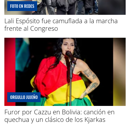
FOTO EN REDES
Lali Espósito fue camuflada a la marcha
frente al Congreso
ORGULLO JUJEÑO
Furor por Cazzu en Bolivia: canción en
quechua y un clásico de los Kjarkas