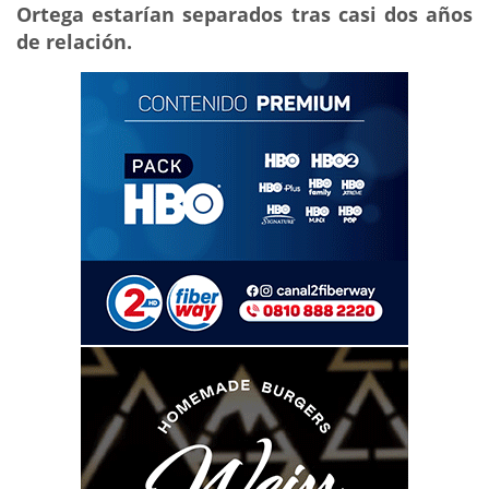
Ortega estarían separados tras casi dos años
de relación.