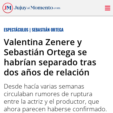
ESPECTÁCULOS
|
SEBASTIÁN ORTEGA
Valentina Zenere y
Sebastián Ortega se
habrían separado tras
dos años de relación
Desde hacía varias semanas
circulaban rumores de ruptura
entre la actriz y el productor, que
ahora parecen haberse confirmado.