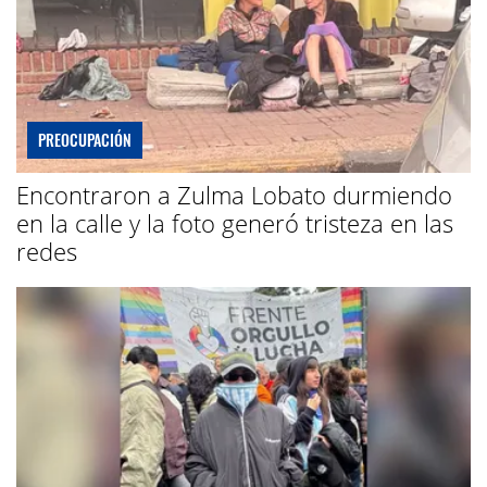
PREOCUPACIÓN
Encontraron a Zulma Lobato durmiendo
en la calle y la foto generó tristeza en las
redes