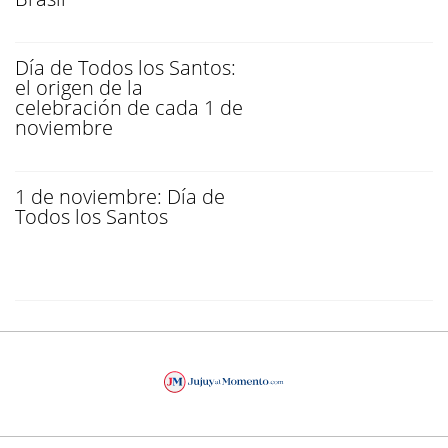
Día de Todos los Santos:
el origen de la
celebración de cada 1 de
noviembre
1 de noviembre: Día de
Todos los Santos