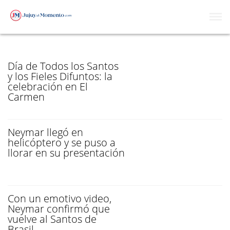
SANTOS
Día de Todos los Santos
y los Fieles Difuntos: la
celebración en El
Carmen
Neymar llegó en
helicóptero y se puso a
llorar en su presentación
Con un emotivo video,
Neymar confirmó que
vuelve al Santos de
Brasil