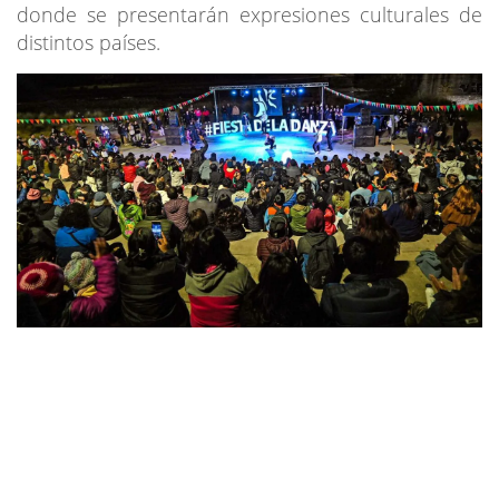
donde se presentarán expresiones culturales de
distintos países.