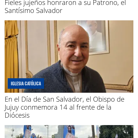
Fieles jujeños honraron a su Patrono, el
Santísimo Salvador
IGLESIA CATÓLICA
En el Día de San Salvador, el Obispo de
Jujuy conmemora 14 al frente de la
Diócesis