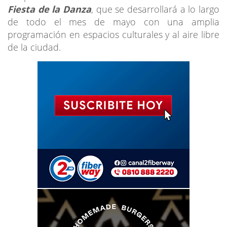
Fiesta de la Danza
, que se desarrollará a lo largo
de todo el mes de mayo con una amplia
programación en espacios culturales y al aire libre
de la ciudad.