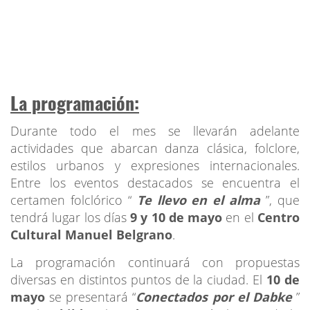
La programación:
Durante todo el mes se llevarán adelante
actividades que abarcan danza clásica, folclore,
estilos urbanos y expresiones internacionales.
Entre los eventos destacados se encuentra el
certamen folclórico “
Te llevo en el alma
”, que
tendrá lugar los días
9 y 10 de mayo
en el
Centro
Cultural Manuel Belgrano
.
La programación continuará con propuestas
diversas en distintos puntos de la ciudad. El
10 de
mayo
se presentará “
Conectados por el Dabke
”