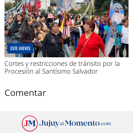
ESTE JUEVES
Cortes y restricciones de tránsito por la
Procesión al Santísimo Salvador
Comentar