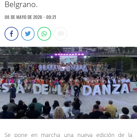
Belgrano.
08 DE MAYO DE 2026 - 09:21
Se pone en marcha una nueva edición de la