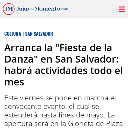
CULTURA
|
SAN SALVADOR
Arranca la "Fiesta de la
Danza" en San Salvador:
habrá actividades todo el
mes
Este viernes se pone en marcha el
convocante evento, el cual se
extenderá hasta fines de mayo. La
apertura será en la Glorieta de Plaza