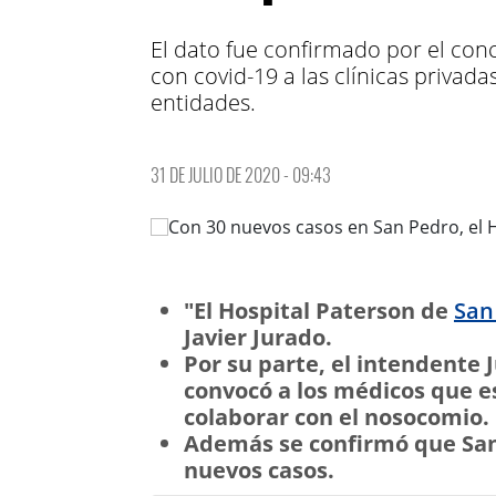
El dato fue confirmado por el con
con covid-19 a las clínicas privad
entidades.
31 DE JULIO DE 2020 - 09:43
"El Hospital Paterson de
San
Javier Jurado.
Por su parte, el intendente J
convocó a los médicos que e
colaborar con el nosocomio.
Además se confirmó que San 
nuevos casos.