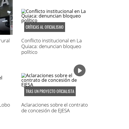
CRÍTICAS AL OFICIALISMO
rural
Conflicto institucional en La
Quiaca: denuncian bloqueo
político
TRAS UN PROYECTO OFICIALISTA
 Lobo
Aclaraciones sobre el contrato
de concesión de EJESA