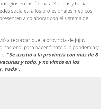
contagios en las últimas 24 horas y hacia
redes sociales, a los profesionales médicos
 presenten a colaborar con el sistema de
vió a recordar que la provincia de Jujuy
do nacional para hacer frente a la pandemia y
rio.
“
Se asistió a la provincia con más de 8
vacunas y todo, y no vimos en los
r, nada
”.