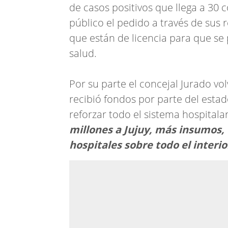
de casos positivos que llega a 30 
público el pedido a través de sus 
que están de licencia para que se
salud.
Por su parte el concejal Jurado vol
recibió fondos por parte del esta
reforzar todo el sistema hospitala
millones a Jujuy, más insumos, 
hospitales sobre todo el interio