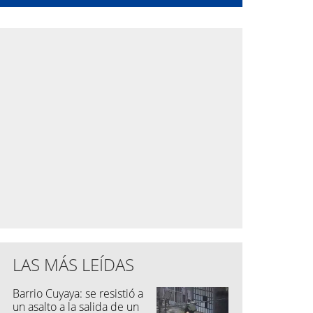
LAS MÁS LEÍDAS
Barrio Cuyaya: se resistió a
un asalto a la salida de un