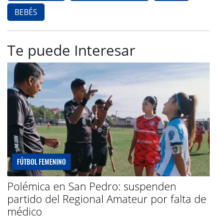
BEBÉS
Te puede Interesar
FÚTBOL FEMENINO
Polémica en San Pedro: suspenden
partido del Regional Amateur por falta de
médico