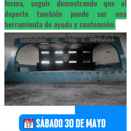
forma, seguir demostrando que el
deporte también puede ser una
herramienta de ayuda y contención.