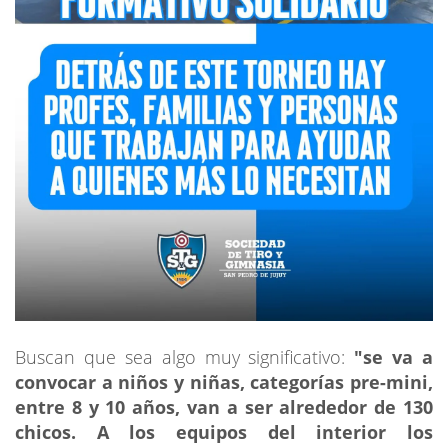
Buscan que sea algo muy significativo:
"se va a
convocar a niños y niñas, categorías pre-mini,
entre 8 y 10 años, van a ser alrededor de 130
chicos. A los equipos del interior los