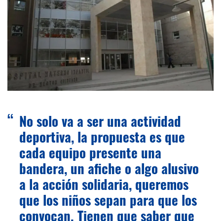
No solo va a ser una actividad
deportiva, la propuesta es que
cada equipo presente una
bandera, un afiche o algo alusivo
a la acción solidaria, queremos
que los niños sepan para que los
convocan. Tienen que saber que