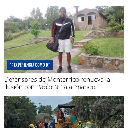
1º EXPERIENCIA COMO DT
Defensores de Monterrico renueva la
ilusión con Pablo Nina al mando