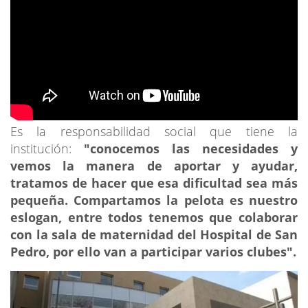
Es la responsabilidad social que tiene la
institución:
"conocemos las necesidades y
vemos la manera de aportar y ayudar,
tratamos de hacer que esa dificultad sea más
pequeña. Compartamos la pelota es nuestro
eslogan, entre todos tenemos que colaborar
con la sala de maternidad del Hospital de San
Pedro, por ello van a participar varios clubes".