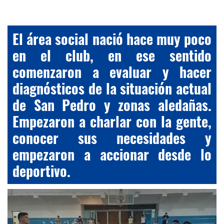
El área social nació hace muy poco
en el club, en ese sentido
comenzaron a evaluar y hacer
diagnósticos de la situación actual
de San Pedro y zonas aledañas.
Empezaron a charlar con la gente,
conocer sus necesidades y
empezaron a accionar desde lo
deportivo.