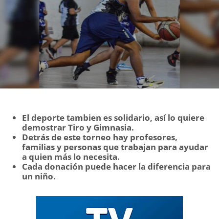
El deporte tambien es solidario, así lo quiere
demostrar Tiro y Gimnasia.
Detrás de este torneo hay profesores,
familias y personas que trabajan para ayudar
a quien más lo necesita.
Cada donación puede hacer la diferencia para
un niño.