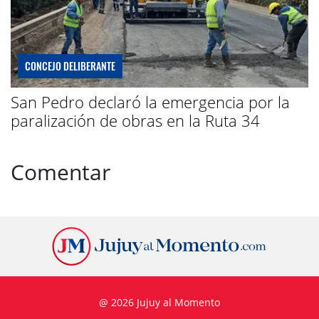
CONCEJO DELIBERANTE
San Pedro declaró la emergencia por la
paralización de obras en la Ruta 34
Comentar
@ 2026 Jujuy al Momento