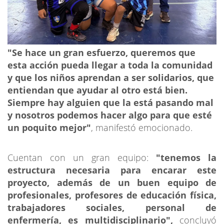
"Se hace un gran esfuerzo, queremos que
esta acción pueda llegar a toda la comunidad
y que los niños aprendan a ser solidarios, que
entiendan que ayudar al otro está bien.
Siempre hay alguien que la está pasando mal
y nosotros podemos hacer algo para que esté
un poquito mejor"
, manifestó emocionado.
Cuentan con un gran equipo:
"tenemos la
estructura necesaria para encarar este
proyecto, además de un buen equipo de
profesionales, profesores de educación física,
trabajadores sociales, personal de
enfermería, es multidisciplinario",
concluyó