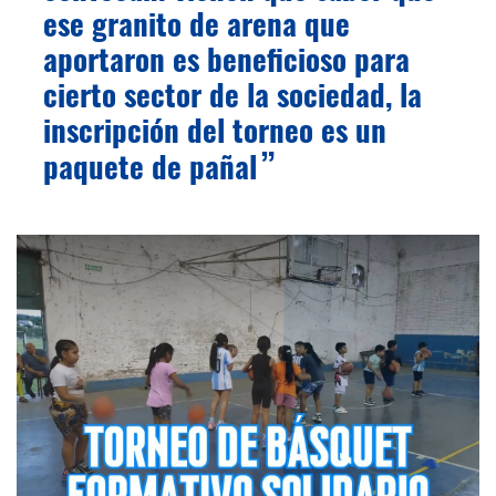
ese granito de arena que
aportaron es beneficioso para
cierto sector de la sociedad, la
inscripción del torneo es un
paquete de pañal