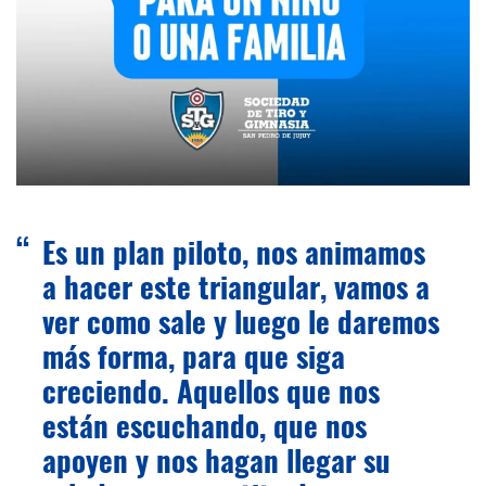
Es un plan piloto, nos animamos
a hacer este triangular, vamos a
ver como sale y luego le daremos
más forma, para que siga
creciendo. Aquellos que nos
están escuchando, que nos
apoyen y nos hagan llegar su