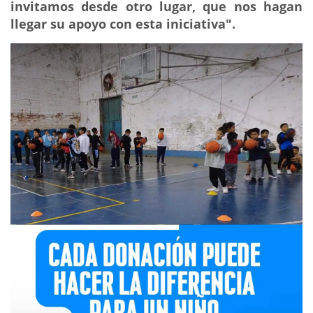
invitamos desde otro lugar, que nos hagan
llegar su apoyo con esta iniciativa".