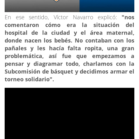
En ese sentido, Víctor Navarro explicó:
"nos
comentaron cómo era la situación del
hospital de la ciudad y el área maternal,
donde nacen los bebés. No contaban con los
pañales y les hacía falta ropita, una gran
problemática, así fue que empezamos a
pensar y diagramar todo, charlamos con la
Subcomisión de básquet y decidimos armar el
torneo solidario".