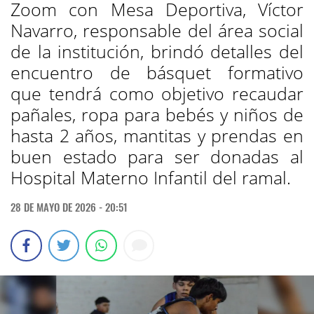
Zoom con Mesa Deportiva, Víctor
Navarro, responsable del área social
de la institución, brindó detalles del
encuentro de básquet formativo
que tendrá como objetivo recaudar
pañales, ropa para bebés y niños de
hasta 2 años, mantitas y prendas en
buen estado para ser donadas al
Hospital Materno Infantil del ramal.
28 DE MAYO DE 2026 - 20:51