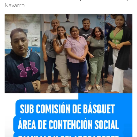
Navarro.