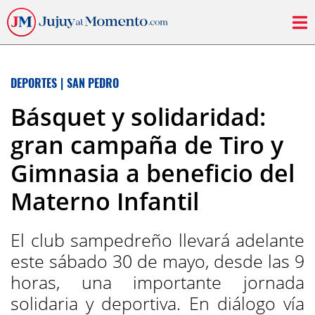
DEPORTES
|
SAN PEDRO
Básquet y solidaridad:
gran campaña de Tiro y
Gimnasia a beneficio del
Materno Infantil
El club sampedreño llevará adelante
este sábado 30 de mayo, desde las 9
horas, una importante jornada
solidaria y deportiva. En diálogo vía