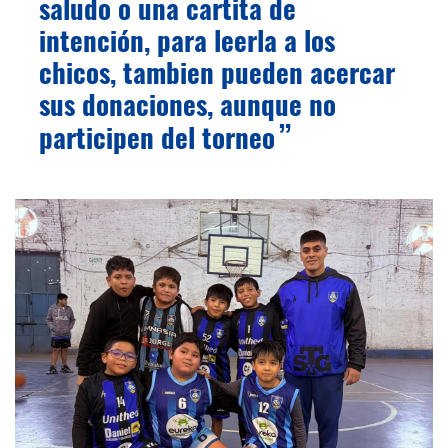
saludo o una cartita de
intención, para leerla a los
chicos, tambien pueden acercar
sus donaciones, aunque no
participen del torneo