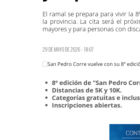
El ramal se prepara para vivir la
la provincia. La cita será el pró
mayores y para personas con disc
29 DE MAYO DE 2026 - 18:07
8º edición de "San Pedro Cor
Distancias de 5K y 10K.
Categorías gratuitas e inclus
Inscripciones abiertas.