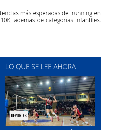
petencias más esperadas del running en
 10K, además de categorías infantiles,
LO QUE SE LEE AHORA
DEPORTES