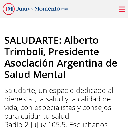
SALUDARTE: Alberto
Trimboli, Presidente
Asociación Argentina de
Salud Mental
Saludarte, un espacio dedicado al
bienestar, la salud y la calidad de
vida, con especialistas y consejos
para cuidar tu salud.
Radio 2 Jujuy 105.5. Escuchanos