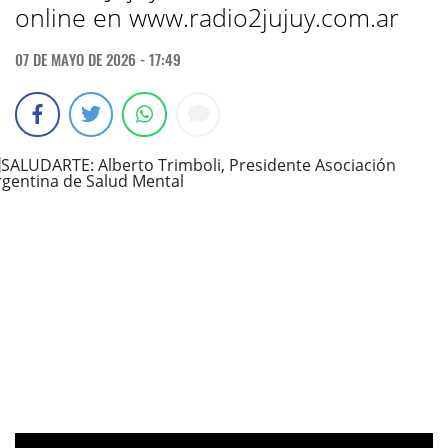
online en www.radio2jujuy.com.ar
07 DE MAYO DE 2026 - 17:49