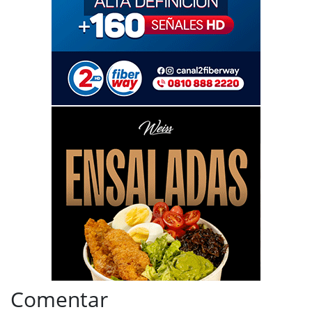
Comentar