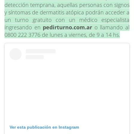
detección temprana, aquellas personas con signos
y síntomas de dermatitis atópica podrán acceder a
un turno gratuito con un médico especialista
ingresando en
pedirturno.com.ar
o llamando al
0800 222 3776 de lunes a viernes, de 9 a 14 hs.
Ver esta publicación en Instagram