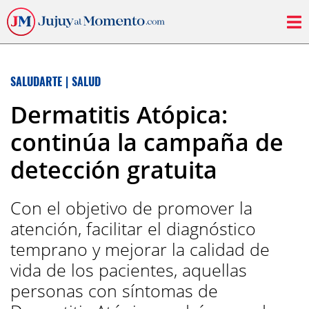
SALUDARTE
|
SALUD
Dermatitis Atópica:
continúa la campaña de
detección gratuita
Con el objetivo de promover la
atención, facilitar el diagnóstico
temprano y mejorar la calidad de
vida de los pacientes, aquellas
personas con síntomas de