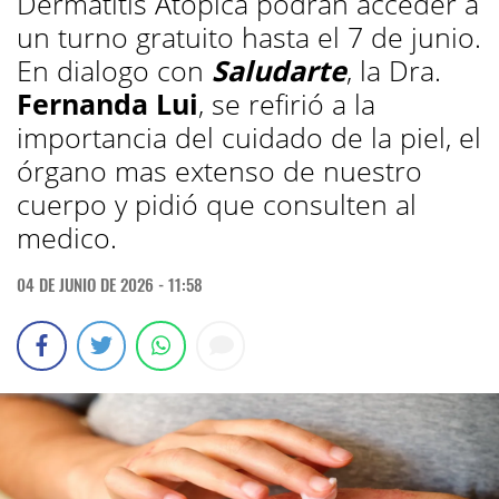
Dermatitis Atópica podrán acceder a
un turno gratuito hasta el 7 de junio.
En dialogo con
Saludarte
, la Dra.
Fernanda Lui
, se refirió a la
importancia del cuidado de la piel, el
órgano mas extenso de nuestro
cuerpo y pidió que consulten al
medico.
04 DE JUNIO DE 2026 - 11:58