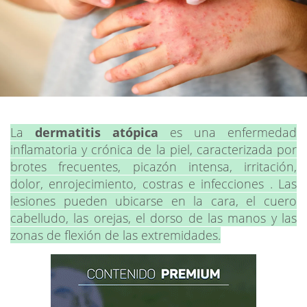
La
dermatitis atópica
es una enfermedad
inflamatoria y crónica de la piel, caracterizada por
brotes frecuentes, picazón intensa, irritación,
dolor, enrojecimiento, costras e infecciones . Las
lesiones pueden ubicarse en la cara, el cuero
cabelludo, las orejas, el dorso de las manos y las
zonas de flexión de las extremidades.