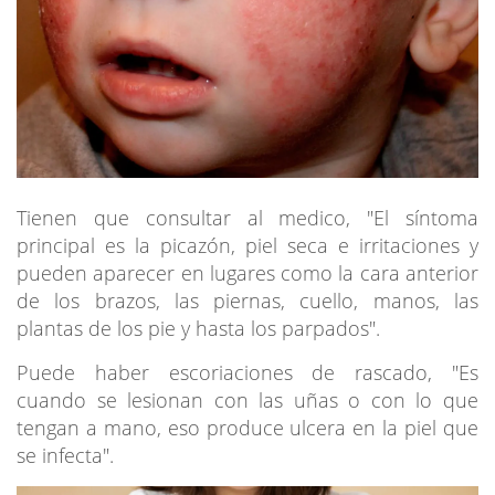
Tienen que consultar al medico, "El síntoma
principal es la picazón, piel seca e irritaciones y
pueden aparecer en lugares como la cara anterior
de los brazos, las piernas, cuello, manos, las
plantas de los pie y hasta los parpados".
Puede haber escoriaciones de rascado, "Es
cuando se lesionan con las uñas o con lo que
tengan a mano, eso produce ulcera en la piel que
se infecta".