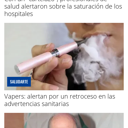
salud alertaron sobre la saturación de los
hospitales
SALUDARTE
Vapers: alertan por un retroceso en las
advertencias sanitarias