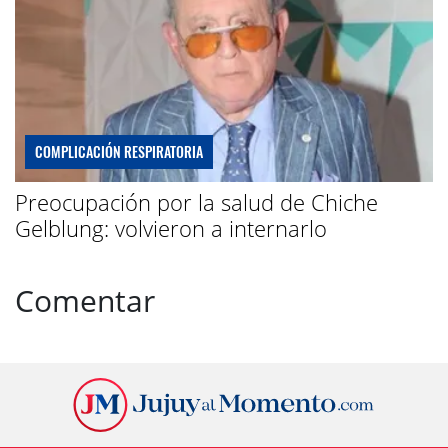
COMPLICACIÓN RESPIRATORIA
Preocupación por la salud de Chiche
Gelblung: volvieron a internarlo
Comentar