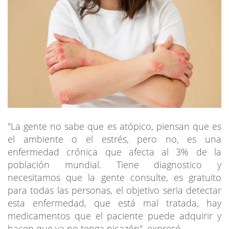
"La gente no sabe que es atópico, piensan que es
el ambiente o el estrés, pero no, es una
enfermedad crónica que afecta al 3% de la
población mundial. Tiene diagnostico y
necesitamos que la gente consulte, es gratuito
para todas las personas, el objetivo seria detectar
esta enfermedad, que está mal tratada, hay
medicamentos que el paciente puede adquirir y
hacen que ya no tenga picazón", expresó.