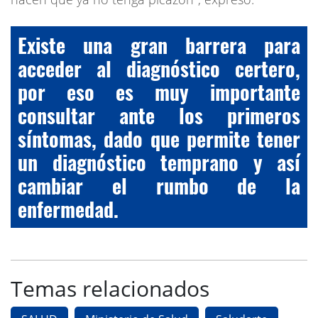
Existe una gran barrera para
acceder al diagnóstico certero,
por eso es muy importante
consultar ante los primeros
síntomas, dado que permite tener
un diagnóstico temprano y así
cambiar el rumbo de la
enfermedad.
Temas relacionados