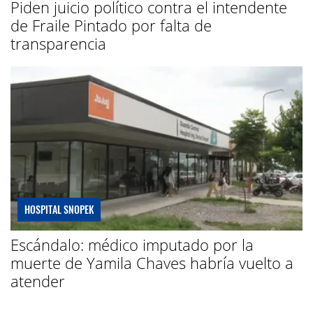
Piden juicio político contra el intendente
de Fraile Pintado por falta de
transparencia
HOSPITAL SNOPEK
Escándalo: médico imputado por la
muerte de Yamila Chaves habría vuelto a
atender