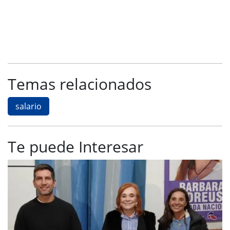
Temas relacionados
salario
Te puede Interesar