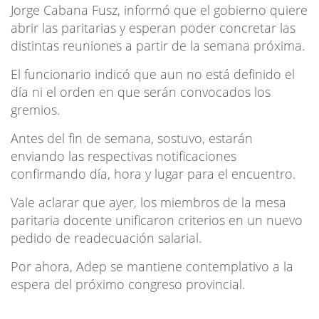
Jorge Cabana Fusz, informó que el gobierno quiere
abrir las paritarias y esperan poder concretar las
distintas reuniones a partir de la semana próxima.
El funcionario indicó que aun no está definido el
día ni el orden en que serán convocados los
gremios.
Antes del fin de semana, sostuvo, estarán
enviando las respectivas notificaciones
confirmando día, hora y lugar para el encuentro.
Vale aclarar que ayer, los miembros de la mesa
paritaria docente unificaron criterios en un nuevo
pedido de readecuación salarial.
Por ahora, Adep se mantiene contemplativo a la
espera del próximo congreso provincial.