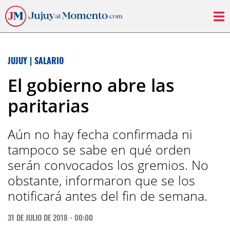
JUJUY
|
SALARIO
El gobierno abre las
paritarias
Aún no hay fecha confirmada ni
tampoco se sabe en qué orden
serán convocados los gremios. No
obstante, informaron que se los
notificará antes del fin de semana.
31 DE JULIO DE 2018 - 00:00