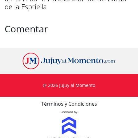
de la Espriella
Comentar
@ 2026 Jujuy al Momento
Términos y Condiciones