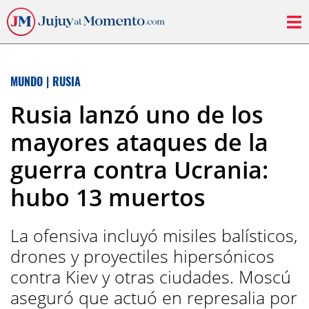
MUNDO
|
RUSIA
Rusia lanzó uno de los
mayores ataques de la
guerra contra Ucrania:
hubo 13 muertos
La ofensiva incluyó misiles balísticos,
drones y proyectiles hipersónicos
contra Kiev y otras ciudades. Moscú
aseguró que actuó en represalia por