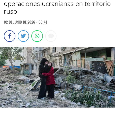
operaciones ucranianas en territorio
ruso.
02 DE JUNIO DE 2026 - 08:41