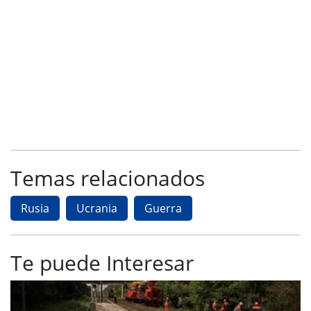
Temas relacionados
Rusia
Ucrania
Guerra
Te puede Interesar