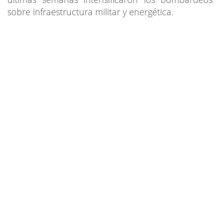
sobre infraestructura militar y energética.