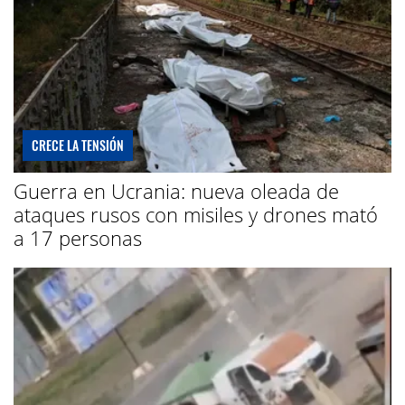
CRECE LA TENSIÓN
Guerra en Ucrania: nueva oleada de
ataques rusos con misiles y drones mató
a 17 personas