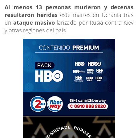
Al menos 13 personas murieron y decenas
resultaron heridas
este martes en Ucrania tras
un
ataque masivo
lanzado por Rusia contra Kiev
y otras regiones del país.