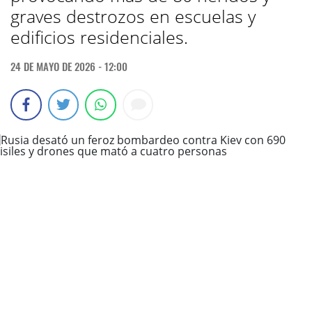
graves destrozos en escuelas y
edificios residenciales.
24 DE MAYO DE 2026 - 12:00