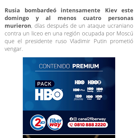
Rusia bombardeó intensamente Kiev este
domingo y al menos cuatro personas
murieron
, días después de un ataque ucraniano
contra un liceo en una región ocupada por Moscú
que el presidente ruso Vladimir Putin prometió
vengar.