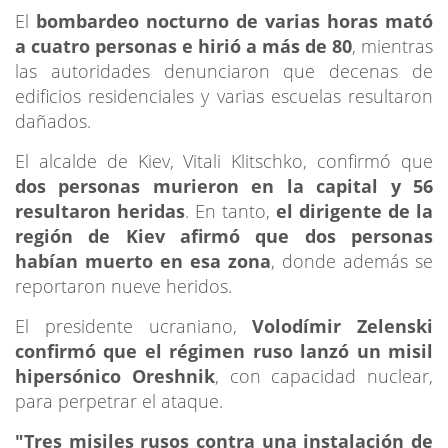
El
bombardeo nocturno de varias horas mató
a cuatro personas e hirió a más de 80
, mientras
las autoridades denunciaron que decenas de
edificios residenciales y varias escuelas resultaron
dañados.
El alcalde de Kiev, Vitali Klitschko, confirmó que
dos personas murieron en la capital y 56
resultaron heridas
. En tanto,
el dirigente de la
región de Kiev afirmó que dos personas
habían muerto en esa zona
, donde además se
reportaron nueve heridos.
El presidente ucraniano,
Volodímir Zelenski
confirmó que el régimen ruso lanzó un misil
hipersónico Oreshnik
, con capacidad nuclear,
para perpetrar el ataque.
"Tres misiles rusos contra una instalación de