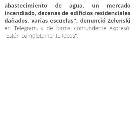
abastecimiento de agua, un mercado
incendiado, decenas de edificios residenciales
dañados, varias escuelas", denunció Zelenski
en Telegram, y de forma contundente expresó:
"Están completamente locos".