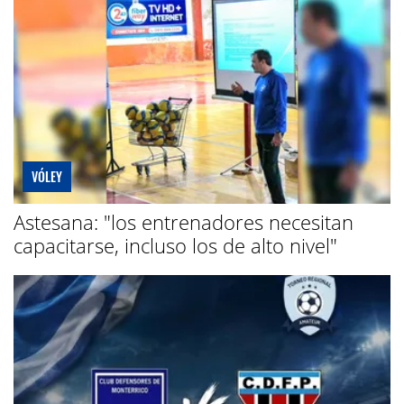
VÓLEY
Astesana: "los entrenadores necesitan
capacitarse, incluso los de alto nivel"