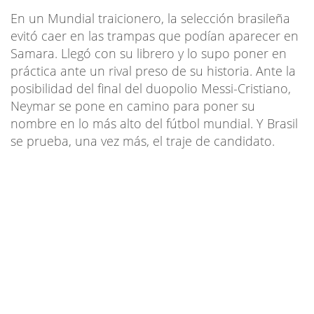
En un Mundial traicionero, la selección brasileña
evitó caer en las trampas que podían aparecer en
Samara. Llegó con su librero y lo supo poner en
práctica ante un rival preso de su historia. Ante la
posibilidad del final del duopolio Messi-Cristiano,
Neymar se pone en camino para poner su
nombre en lo más alto del fútbol mundial. Y Brasil
se prueba, una vez más, el traje de candidato.