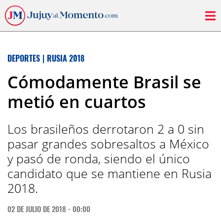
DEPORTES
|
RUSIA 2018
Cómodamente Brasil se
metió en cuartos
Los brasileños derrotaron 2 a 0 sin
pasar grandes sobresaltos a México
y pasó de ronda, siendo el único
candidato que se mantiene en Rusia
2018.
02 DE JULIO DE 2018 - 00:00