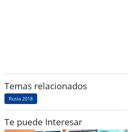
Temas relacionados
Rusia 2018
Te puede Interesar