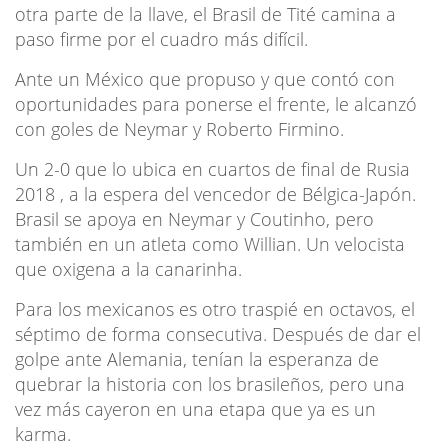
otra parte de la llave, el Brasil de Tité camina a
paso firme por el cuadro más difícil.
Ante un México que propuso y que contó con
oportunidades para ponerse el frente, le alcanzó
con goles de Neymar y Roberto Firmino.
Un 2-0 que lo ubica en cuartos de final de Rusia
2018 , a la espera del vencedor de Bélgica-Japón.
Brasil se apoya en Neymar y Coutinho, pero
también en un atleta como Willian. Un velocista
que oxigena a la canarinha.
Para los mexicanos es otro traspié en octavos, el
séptimo de forma consecutiva. Después de dar el
golpe ante Alemania, tenían la esperanza de
quebrar la historia con los brasileños, pero una
vez más cayeron en una etapa que ya es un
karma.