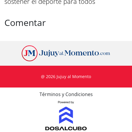
sostener el deporte para todos
Comentar
@ 2026 Jujuy al Momento
Términos y Condiciones