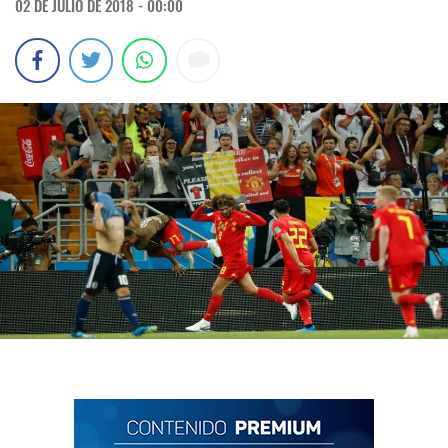
02 DE JULIO DE 2018 - 00:00