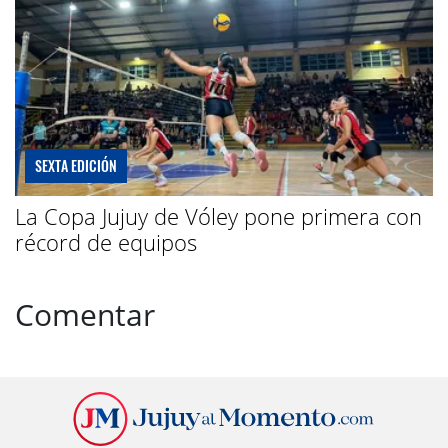
SEXTA EDICIÓN
La Copa Jujuy de Vóley pone primera con
récord de equipos
Comentar