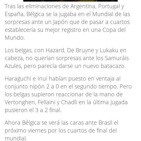
Tras las eliminaciones de Argentina, Portugal y
España, Bélgica se la jugaba en el Mundial de las
sorpresas ante un Japón que de pasar a cuartos
establecería su mejor registro en una Copa del
Mundo.
Los belgas, con Hazard, De Bruyne y Lukaku en
cabeza, no querían sorpresas ante los Samuráis
Azules, pero parecía darse un nuevo batacazo.
Haraguchi e Inui habían puesto en ventaja al
conjunto nipón 2 a 0 en el segundo tiempo. Pero
los belgas supieron reaccionar de la mano de
Vertonghen, Fellaini y Chadli en la última jugada
pusieron el 3 a 2 final.
Ahora Bélgica se verá las caras ante Brasil el
próximo viernes por los cuartos de final del
mundial.