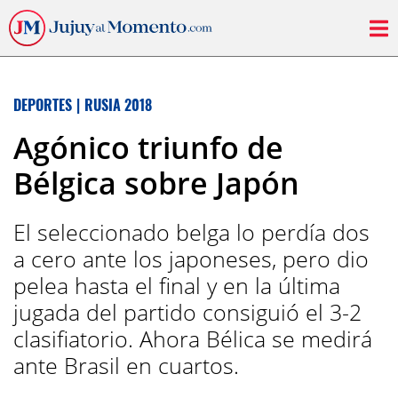
DEPORTES
|
RUSIA 2018
Agónico triunfo de
Bélgica sobre Japón
El seleccionado belga lo perdía dos
a cero ante los japoneses, pero dio
pelea hasta el final y en la última
jugada del partido consiguió el 3-2
clasifiatorio. Ahora Bélica se medirá
ante Brasil en cuartos.