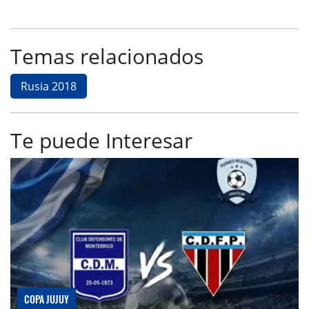
Temas relacionados
Rusia 2018
Te puede Interesar
COPA JUJUY