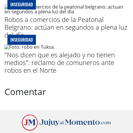
INSEGURIDAD
Robos a comercios de la Peatonal
Belgrano: actúan en segundos a plena luz
del día
INSEGURIDAD
"Nos dicen que es alejado y no tienen
medios": reclamo de comuneros ante
robos en el Norte
Comentar