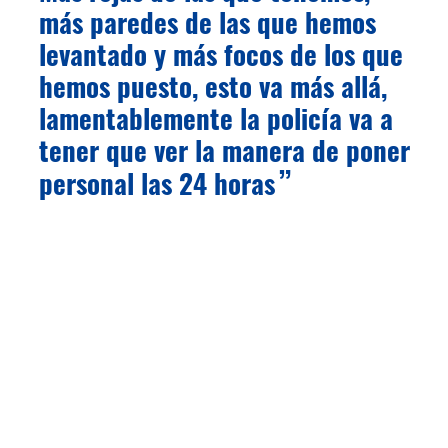
más paredes de las que hemos
levantado y más focos de los que
hemos puesto, esto va más allá,
lamentablemente la policía va a
tener que ver la manera de poner
personal las 24 horas