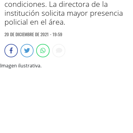
condiciones. La directora de la
institución solicita mayor presencia
policial en el área.
20 DE DICIEMBRE DE 2021 - 19:59