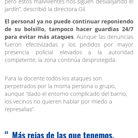
pero estos malvivientes nos siguen desvalijando el
jardín”, describió la directora Gil.
El personal ya no puede continuar reponiendo
de su bolsillo, tampoco hacer guardias 24/7
para evitar más ataques
. Aunque las denuncias
fueron efectivizadas y los pedidos por mayor
presencia policial elevados a la autoridad
competente, la zona continúa desprotegida.
Para la docente todos los ataques son
perpetrados por la misma persona o grupo,
aunque “dado el entorno complicado del barrio,
los vecinos no quieren hablar por miedo a
represalias”.
Más rejas de las que tenemos,