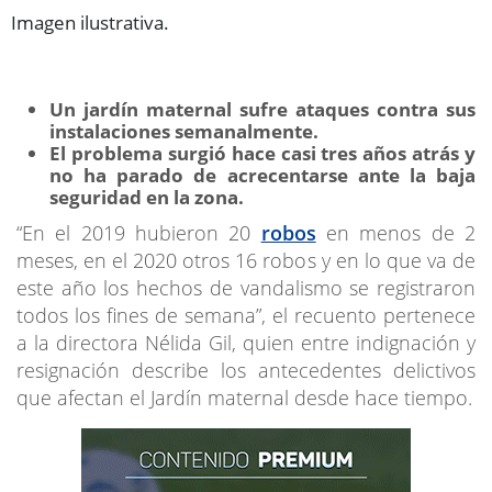
Imagen ilustrativa.
Un jardín maternal sufre ataques contra sus
instalaciones semanalmente.
El problema surgió hace casi tres años atrás y
no ha parado de acrecentarse ante la baja
seguridad en la zona.
“En el 2019 hubieron 20
robos
en menos de 2
meses, en el 2020 otros 16 robos y en lo que va de
este año los hechos de vandalismo se registraron
todos los fines de semana”, el recuento pertenece
a la directora Nélida Gil, quien entre indignación y
resignación describe los antecedentes delictivos
que afectan el Jardín maternal desde hace tiempo.