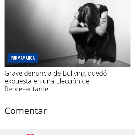
PURMAMARCA
Grave denuncia de Bullying quedó
expuesta en una Elección de
Representante
Comentar