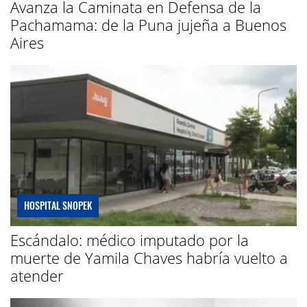
Avanza la Caminata en Defensa de la
Pachamama: de la Puna jujeña a Buenos
Aires
HOSPITAL SNOPEK
Escándalo: médico imputado por la
muerte de Yamila Chaves habría vuelto a
atender