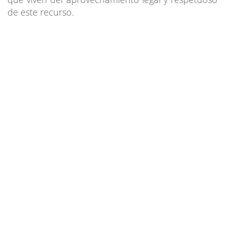
de este recurso.