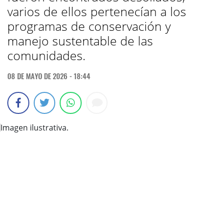
varios de ellos pertenecían a los
programas de conservación y
manejo sustentable de las
comunidades.
08 DE MAYO DE 2026 - 18:44