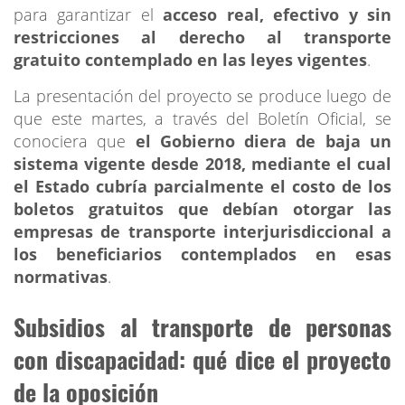
para garantizar el
acceso real, efectivo y sin
restricciones al derecho al transporte
gratuito contemplado en las leyes vigentes
.
La presentación del proyecto se produce luego de
que este martes, a través del Boletín Oficial, se
conociera que
el Gobierno diera de baja un
sistema vigente desde 2018, mediante el cual
el Estado cubría parcialmente el costo de los
boletos gratuitos que debían otorgar las
empresas de transporte interjurisdiccional a
los beneficiarios contemplados en esas
normativas
.
Subsidios al transporte de personas
con discapacidad: qué dice el proyecto
de la oposición