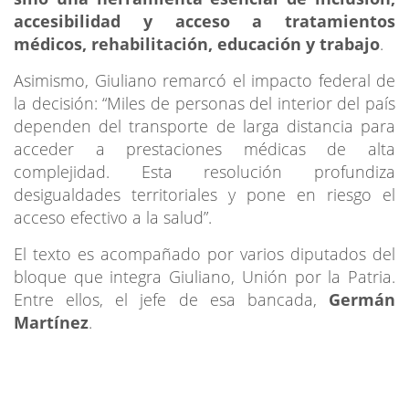
accesibilidad y acceso a tratamientos
médicos, rehabilitación, educación y trabajo
.
Asimismo, Giuliano remarcó el impacto federal de
la decisión: “Miles de personas del interior del país
dependen del transporte de larga distancia para
acceder a prestaciones médicas de alta
complejidad. Esta resolución profundiza
desigualdades territoriales y pone en riesgo el
acceso efectivo a la salud”.
El texto es acompañado por varios diputados del
bloque que integra Giuliano, Unión por la Patria.
Entre ellos, el jefe de esa bancada,
Germán
Martínez
.