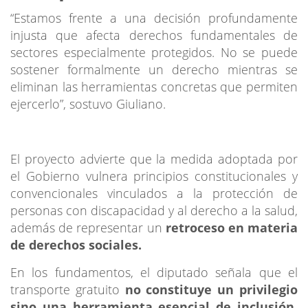
“Estamos frente a una decisión profundamente
injusta que afecta derechos fundamentales de
sectores especialmente protegidos. No se puede
sostener formalmente un derecho mientras se
eliminan las herramientas concretas que permiten
ejercerlo”, sostuvo Giuliano.
El proyecto advierte que la medida adoptada por
el Gobierno vulnera principios constitucionales y
convencionales vinculados a la protección de
personas con discapacidad y al derecho a la salud,
además de representar un
retroceso en materia
de derechos sociales.
En los fundamentos, el diputado señala que el
transporte gratuito
no constituye un privilegio
sino una herramienta esencial de inclusión,