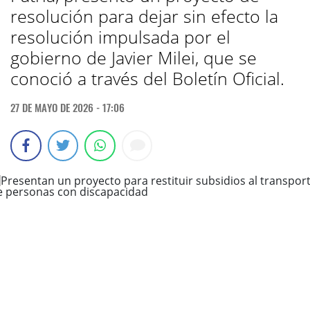
resolución para dejar sin efecto la
resolución impulsada por el
gobierno de Javier Milei, que se
conoció a través del Boletín Oficial.
27 DE MAYO DE 2026 - 17:06