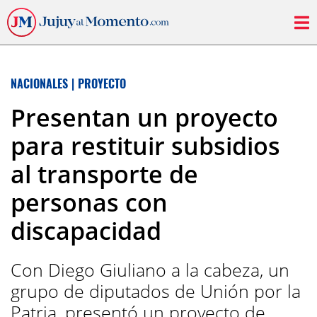
NACIONALES
|
PROYECTO
Presentan un proyecto
para restituir subsidios
al transporte de
personas con
discapacidad
Con Diego Giuliano a la cabeza, un
grupo de diputados de Unión por la
Patria, presentó un proyecto de