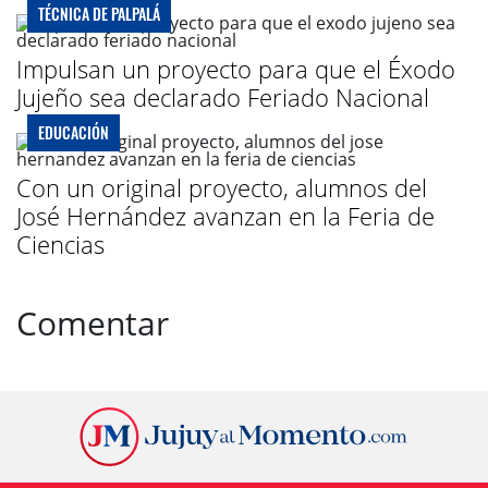
TÉCNICA DE PALPALÁ
Impulsan un proyecto para que el Éxodo
Jujeño sea declarado Feriado Nacional
EDUCACIÓN
Con un original proyecto, alumnos del
José Hernández avanzan en la Feria de
Ciencias
Comentar