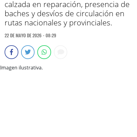
calzada en reparación, presencia de
baches y desvíos de circulación en
rutas nacionales y provinciales.
22 DE MAYO DE 2026 - 08:29