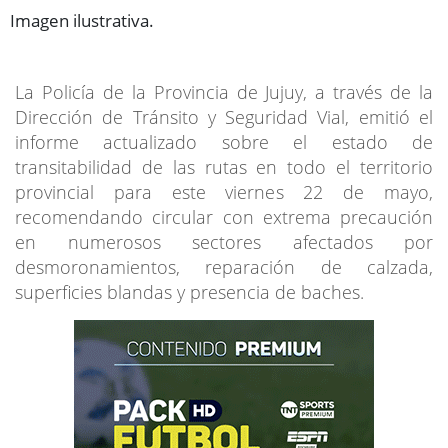
Imagen ilustrativa.
La Policía de la Provincia de Jujuy, a través de la
Dirección de Tránsito y Seguridad Vial, emitió el
informe actualizado sobre el estado de
transitabilidad de las rutas en todo el territorio
provincial para este viernes 22 de mayo,
recomendando circular con extrema precaución
en numerosos sectores afectados por
desmoronamientos, reparación de calzada,
superficies blandas y presencia de baches.