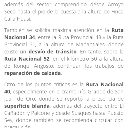
además del sector comprendido desde Arroyo
Seco hasta el pie de la cuesta a la altura de Finca
Calla Huasi.
También se solicita máxima atención en la
Ruta
Nacional 34
, entre la Ruta Provincial 43 y la Ruta
Provincial 61, a la altura de Manantiales, donde
existe un
desvío de tránsito
. En tanto, sobre la
Ruta Nacional 52
, en el kilómetro 50 a la altura
de Ronqui Angosto, continúan los trabajos de
reparación de calzada
.
Otro de los puntos críticos es la
Ruta Nacional
40
, especialmente en el tramo Río Grande de San
Juan de Oro, donde se reportó la presencia de
superficie blanda
, además del trayecto entre El
Cañadón y Paicone y desde Susques hasta Puesto
Sey, donde también se recomienda circular con
precaución.