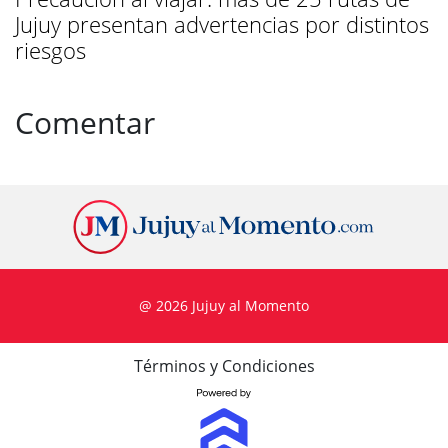
Jujuy presentan advertencias por distintos
riesgos
Comentar
@ 2026 Jujuy al Momento
Términos y Condiciones