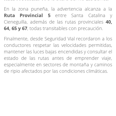
En la zona puneña, la advertencia alcanza a la
Ruta Provincial 5
entre Santa Catalina y
Cieneguilla, además de las rutas provinciales
40,
64, 65 y 67
, todas transitables con precaución.
Finalmente, desde Seguridad Vial recordaron a los
conductores respetar las velocidades permitidas,
mantener las luces bajas encendidas y consultar el
estado de las rutas antes de emprender viaje,
especialmente en sectores de montaña y caminos
de ripio afectados por las condiciones climáticas.