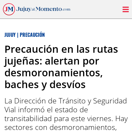
JUJUY
|
PRECAUCIÓN
Precaución en las rutas
jujeñas: alertan por
desmoronamientos,
baches y desvíos
La Dirección de Tránsito y Seguridad
Vial informó el estado de
transitabilidad para este viernes. Hay
sectores con desmoronamientos,