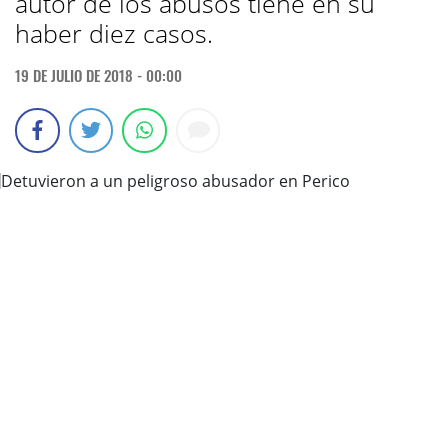
autor de los abusos tiene en su
haber diez casos.
19 DE JULIO DE 2018 - 00:00