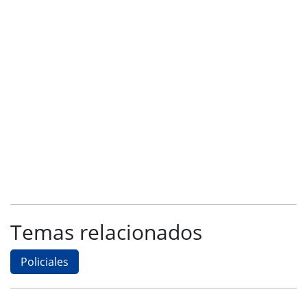
Temas relacionados
Policiales