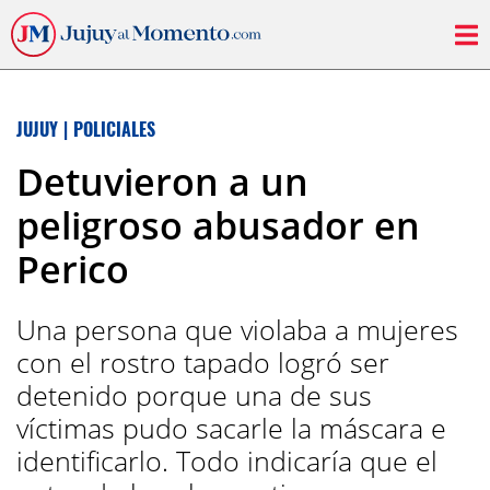
JUJUY
|
POLICIALES
Detuvieron a un
peligroso abusador en
Perico
Una persona que violaba a mujeres
con el rostro tapado logró ser
detenido porque una de sus
víctimas pudo sacarle la máscara e
identificarlo. Todo indicaría que el