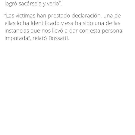
logró sacársela y verlo”.
“Las víctimas han prestado declaración, una de
ellas lo ha identificado y esa ha sido una de las
instancias que nos llevó a dar con esta persona
imputada”, relató Bossatti.