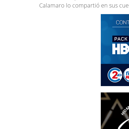
Calamaro lo compartió en sus cue