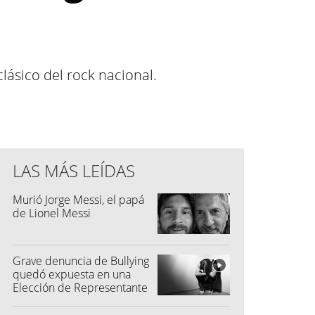
clásico del rock nacional.
LAS MÁS LEÍDAS
Murió Jorge Messi, el papá
de Lionel Messi
Grave denuncia de Bullying
quedó expuesta en una
Elección de Representante