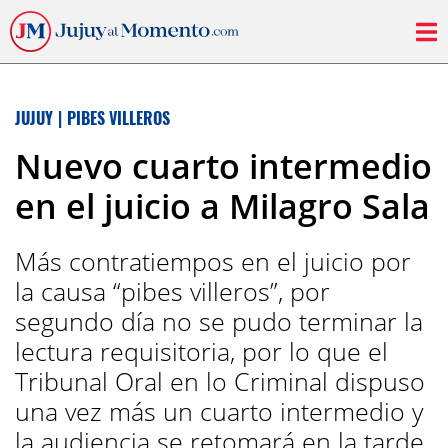
JUJUY
|
PIBES VILLEROS
Nuevo cuarto intermedio
en el juicio a Milagro Sala
Más contratiempos en el juicio por
la causa “pibes villeros”, por
segundo día no se pudo terminar la
lectura requisitoria, por lo que el
Tribunal Oral en lo Criminal dispuso
una vez más un cuarto intermedio y
la audiencia se retomará en la tarde