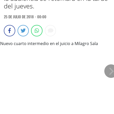
del jueves.
25 DE JULIO DE 2018 - 00:00