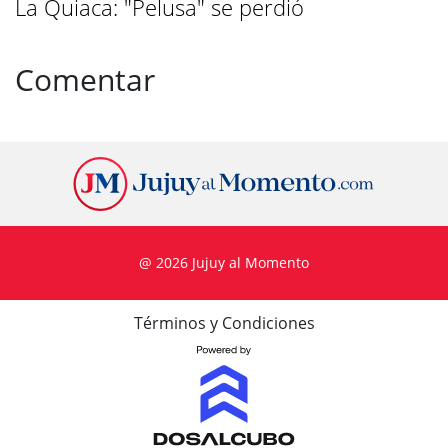
La Quiaca: "Pelusa" se perdió
Comentar
@ 2026 Jujuy al Momento
Términos y Condiciones