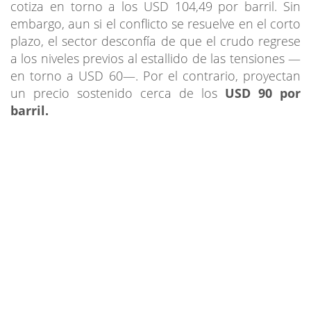
cotiza en torno a los USD 104,49 por barril. Sin
embargo, aun si el conflicto se resuelve en el corto
plazo, el sector desconfía de que el crudo regrese
a los niveles previos al estallido de las tensiones —
en torno a USD 60—. Por el contrario, proyectan
un precio sostenido cerca de los
USD 90 por
barril.