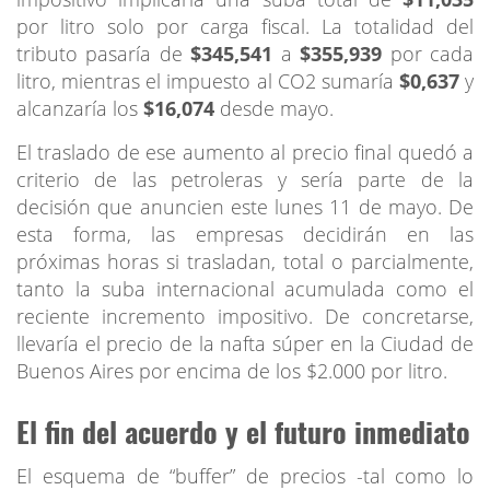
por litro solo por carga fiscal. La totalidad del
tributo pasaría de
$345,541
a
$355,939
por cada
litro, mientras el impuesto al CO2 sumaría
$0,637
y
alcanzaría los
$16,074
desde mayo.
El traslado de ese aumento al precio final quedó a
criterio de las petroleras y sería parte de la
decisión que anuncien este lunes 11 de mayo. De
esta forma, las empresas decidirán en las
próximas horas si trasladan, total o parcialmente,
tanto la suba internacional acumulada como el
reciente incremento impositivo. De concretarse,
llevaría el precio de la nafta súper en la Ciudad de
Buenos Aires por encima de los $2.000 por litro.
El fin del acuerdo y el futuro inmediato
El esquema de “buffer” de precios -tal como lo