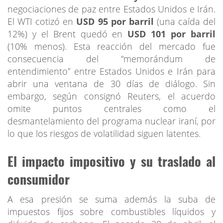
negociaciones de paz entre Estados Unidos e Irán.
El WTI cotizó en
USD 95 por barril
(una caída del
12%) y el Brent quedó en
USD 101 por barril
(10% menos). Esta reacción del mercado fue
consecuencia del “memorándum de
entendimiento” entre Estados Unidos e Irán para
abrir una ventana de 30 días de diálogo. Sin
embargo, según consignó Reuters, el acuerdo
omite puntos centrales como el
desmantelamiento del programa nuclear iraní, por
lo que los riesgos de volatilidad siguen latentes.
El impacto impositivo y su traslado al
consumidor
A esa presión se suma además la suba de
impuestos fijos sobre combustibles líquidos y