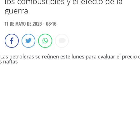
los combustibles y el efecto de la
guerra.
11 DE MAYO DE 2026 - 08:16