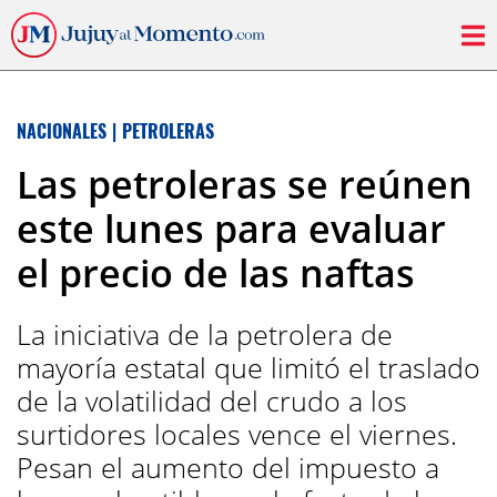
NACIONALES
|
PETROLERAS
Las petroleras se reúnen
este lunes para evaluar
el precio de las naftas
La iniciativa de la petrolera de
mayoría estatal que limitó el traslado
de la volatilidad del crudo a los
surtidores locales vence el viernes.
Pesan el aumento del impuesto a