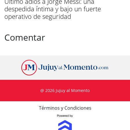
Último adiós a Jorge Messi: una
despedida íntima y bajo un fuerte
operativo de seguridad
Comentar
@ 2026 Jujuy al Momento
Términos y Condiciones