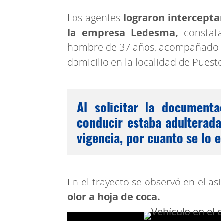
Los agentes
lograron intercepta
la empresa Ledesma,
constat
hombre de 37 años, acompañado 
domicilio en la localidad de Puesto
Al solicitar la documenta
conducir estaba adulterad
vigencia, por cuanto se lo e
En el trayecto se observó en el as
olor a hoja de coca.