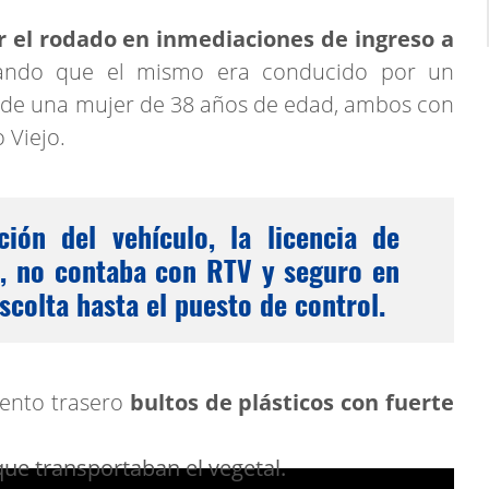
r el rodado en inmediaciones de ingreso a
ando que el mismo era conducido por un
de una mujer de 38 años de edad, ambos con
 Viejo.
ción del vehículo, la licencia de
a, no contaba con RTV y seguro en
scolta hasta el puesto de control.
iento trasero
bultos de plásticos con fuerte