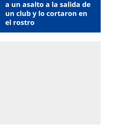
a un asalto a la salida de
un club y lo cortaron en
el rostro