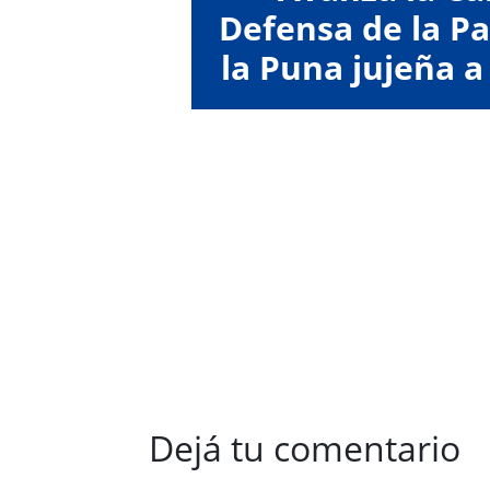
Defensa de la 
la Puna jujeña a
Dejá tu comentario