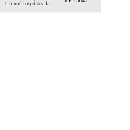
terminó hospitalizada