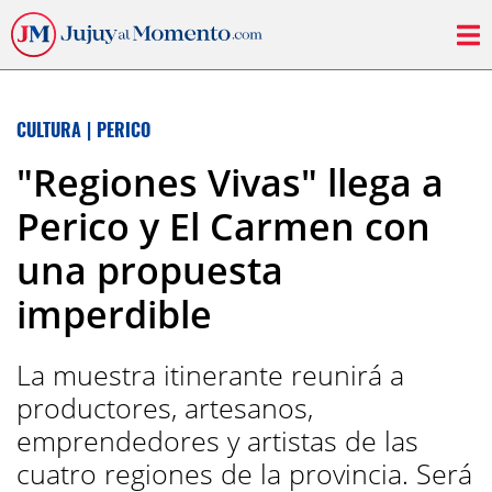
CULTURA
|
PERICO
"Regiones Vivas" llega a
Perico y El Carmen con
una propuesta
imperdible
La muestra itinerante reunirá a
productores, artesanos,
emprendedores y artistas de las
cuatro regiones de la provincia. Será