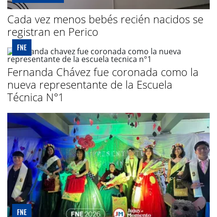
Cada vez menos bebés recién nacidos se
registran en Perico
FNE
Fernanda Chávez fue coronada como la
nueva representante de la Escuela
Técnica N°1
FNE