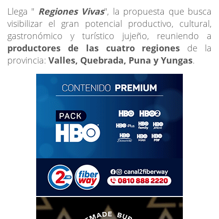
Llega "
Regiones Vivas
", la propuesta que busca
visibilizar el gran potencial productivo, cultural,
gastronómico y turístico jujeño, reuniendo a
productores de las cuatro regiones
de la
provincia:
Valles, Quebrada, Puna y Yungas
.