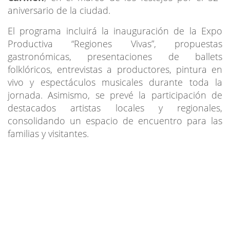
aniversario de la ciudad.
El programa incluirá la inauguración de la Expo
Productiva “Regiones Vivas”, propuestas
gastronómicas, presentaciones de ballets
folklóricos, entrevistas a productores, pintura en
vivo y espectáculos musicales durante toda la
jornada. Asimismo, se prevé la participación de
destacados artistas locales y regionales,
consolidando un espacio de encuentro para las
familias y visitantes.