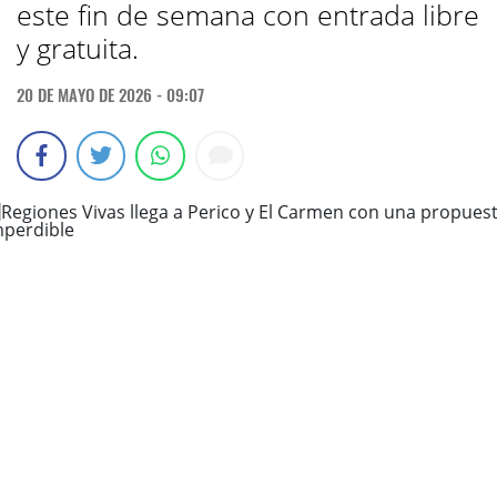
este fin de semana con entrada libre
y gratuita.
20 DE MAYO DE 2026 - 09:07