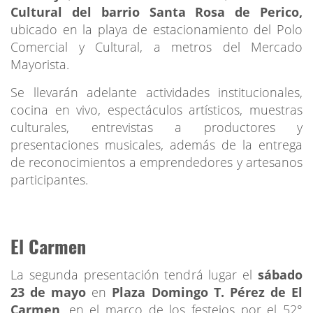
Cultural del barrio Santa Rosa de Perico,
ubicado en la playa de estacionamiento del Polo
Comercial y Cultural, a metros del Mercado
Mayorista.
Se llevarán adelante actividades institucionales,
cocina en vivo, espectáculos artísticos, muestras
culturales, entrevistas a productores y
presentaciones musicales, además de la entrega
de reconocimientos a emprendedores y artesanos
participantes.
El Carmen
La segunda presentación tendrá lugar el
sábado
23 de mayo
en
Plaza Domingo T. Pérez de El
Carmen
, en el marco de los festejos por el 52°