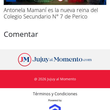
Antonela Mamaní es la nueva reina del
Colegio Secundario N° 7 de Perico
Comentar
@ 2026 Jujuy al Momento
Términos y Condiciones