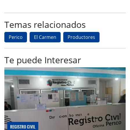
Temas relacionados
Perico
El Carmen
Productores
Te puede Interesar
REGISTRO CIVIL