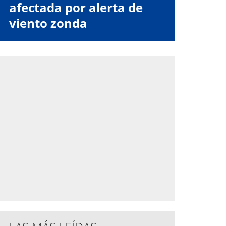
afectada por alerta de
viento zonda