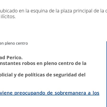
ubicado en la esquina de la plaza principal de la
lícitos.
ad Perico.
nstantes robos en pleno centro de la
olicial y de políticas de seguridad del
viene preocupando de sobremanera a los