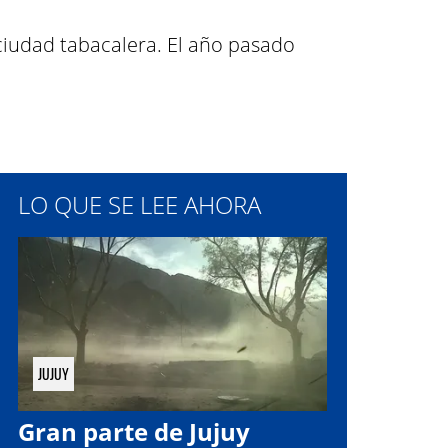
 ciudad tabacalera. El año pasado
LO QUE SE LEE AHORA
JUJUY
Gran parte de Jujuy