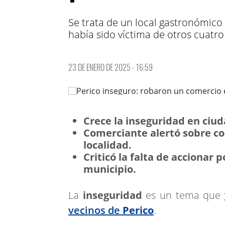
Se trata de un local gastronómico 
había sido víctima de otros cuatro i
23 DE ENERO DE 2025 - 16:59
Crece la inseguridad en ciud
Comerciante alertó sobre co
localidad.
Criticó la falta de accionar p
municipio.
La
inseguridad
es un tema que
vecinos de
Perico
.