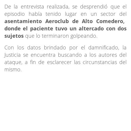
De la entrevista realizada, se desprendió que el
episodio había tenido lugar en un sector del
asentamiento Aeroclub de Alto Comedero,
donde el paciente tuvo un altercado con dos
sujetos
que lo terminaron golpeando.
Con los datos brindado por el damnificado, la
Justicia se encuentra buscando a los autores del
ataque, a fin de esclarecer las circunstancias del
mismo.