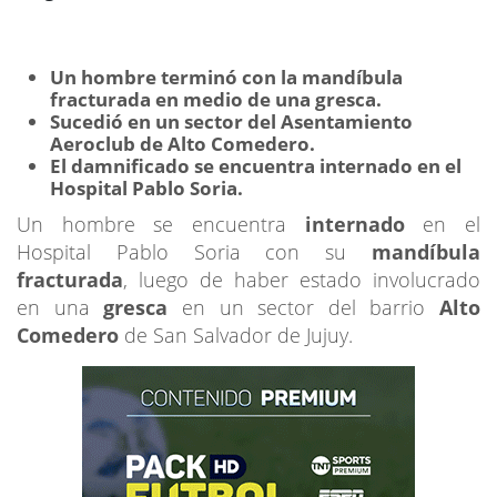
Un hombre terminó con la mandíbula
fracturada en medio de una gresca.
Sucedió en un sector del Asentamiento
Aeroclub de Alto Comedero.
El damnificado se encuentra internado en el
Hospital Pablo Soria.
Un hombre se encuentra
internado
en el
Hospital Pablo Soria con su
mandíbula
fracturada
, luego de haber estado involucrado
en una
gresca
en un sector del barrio
Alto
Comedero
de San Salvador de Jujuy.