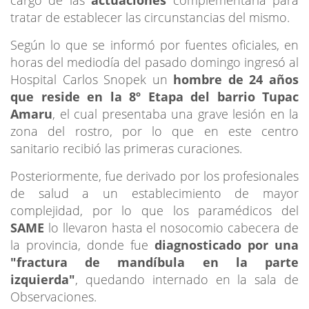
tratar de establecer las circunstancias del mismo.
Según lo que se informó por fuentes oficiales, en
horas del mediodía del pasado domingo ingresó al
Hospital Carlos Snopek un
hombre de 24 años
que reside en la 8º Etapa del barrio Tupac
Amaru
, el cual presentaba una grave lesión en la
zona del rostro, por lo que en este centro
sanitario recibió las primeras curaciones.
Posteriormente, fue derivado por los profesionales
de salud a un establecimiento de mayor
complejidad, por lo que los paramédicos del
SAME
lo llevaron hasta el nosocomio cabecera de
la provincia, donde fue
diagnosticado por una
"fractura de mandíbula en la parte
izquierda"
, quedando internado en la sala de
Observaciones.