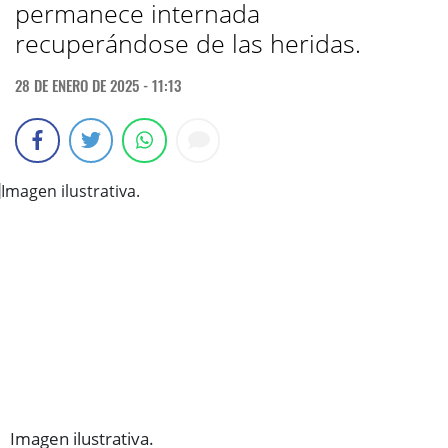
permanece internada
recuperándose de las heridas.
28 DE ENERO DE 2025 - 11:13
Imagen ilustrativa.