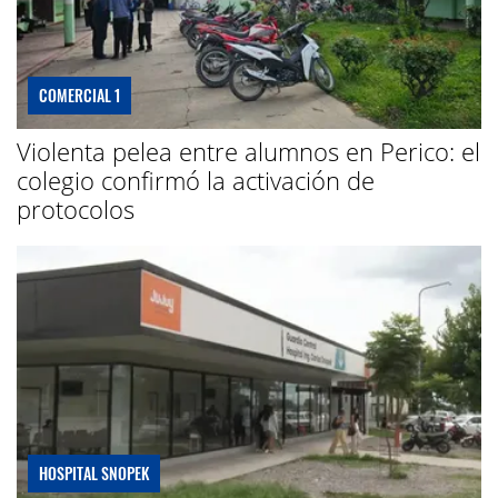
COMERCIAL 1
Violenta pelea entre alumnos en Perico: el
colegio confirmó la activación de
protocolos
HOSPITAL SNOPEK