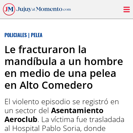
POLICIALES
|
PELEA
Le fracturaron la
mandíbula a un hombre
en medio de una pelea
en Alto Comedero
El violento episodio se registró en
un sector del
Asentamiento
Aeroclub
. La víctima fue trasladada
al Hospital Pablo Soria, donde