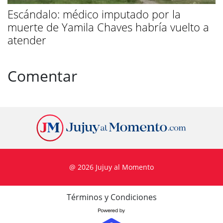
Escándalo: médico imputado por la
muerte de Yamila Chaves habría vuelto a
atender
Comentar
@ 2026 Jujuy al Momento
Términos y Condiciones