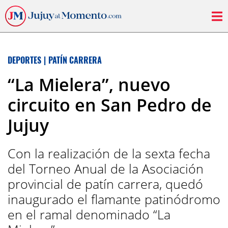
DEPORTES
|
PATÍN CARRERA
“La Mielera”, nuevo
circuito en San Pedro de
Jujuy
Con la realización de la sexta fecha
del Torneo Anual de la Asociación
provincial de patín carrera, quedó
inaugurado el flamante patinódromo
en el ramal denominado “La