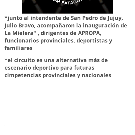
*junto al intendente de San Pedro de Jujuy,
Julio Bravo, acompañaron la inauguración de
La Mielera" , dirigentes de APROPA,
funcionarios provinciales, deportistas y
familiares
*el circuito es una alternativa más de
escenario deportivo para futuras
cimpetencias provinciales y nacionales