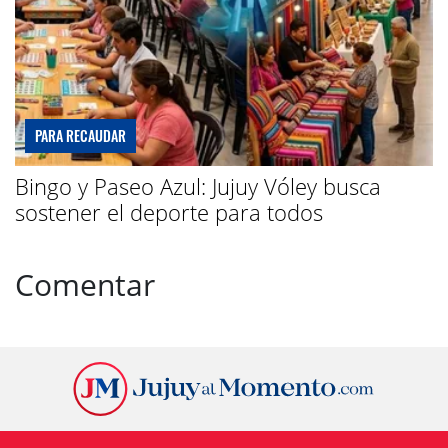
PARA RECAUDAR
Bingo y Paseo Azul: Jujuy Vóley busca
sostener el deporte para todos
Comentar