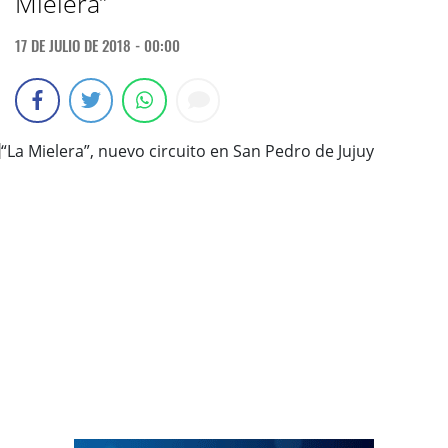
Mielera”
17 DE JULIO DE 2018 - 00:00