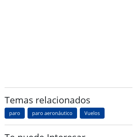
Temas relacionados
paro
paro aeronáutico
Vuelos