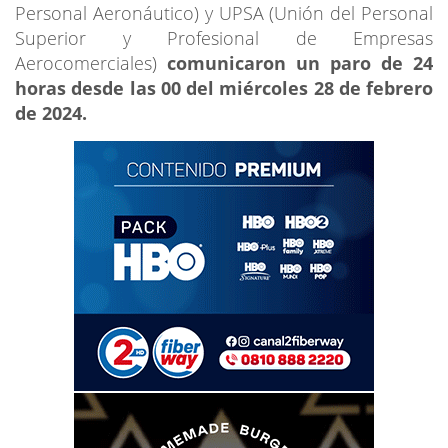
Personal Aeronáutico) y UPSA (Unión del Personal
Superior y Profesional de Empresas
Aerocomerciales)
comunicaron un paro de 24
horas desde las 00 del miércoles 28 de febrero
de 2024.