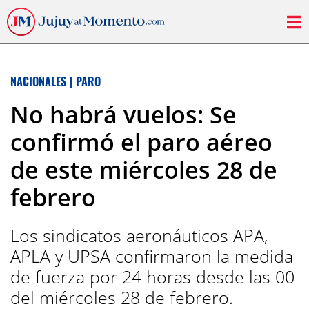
NACIONALES
|
PARO
No habrá vuelos: Se
confirmó el paro aéreo
de este miércoles 28 de
febrero
Los sindicatos aeronáuticos APA,
APLA y UPSA confirmaron la medida
de fuerza por 24 horas desde las 00
del miércoles 28 de febrero.