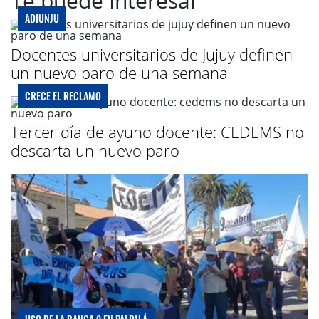
Te puede Interesar
ADIUNJU
Docentes universitarios de Jujuy definen
un nuevo paro de una semana
CRECE EL RECLAMO
Tercer día de ayuno docente: CEDEMS no
descarta un nuevo paro