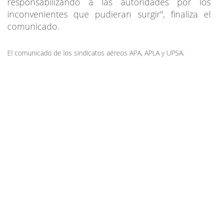
responsabilizando a las autoridades por los
inconvenientes que pudieran surgir", finaliza el
comunicado.
El comunicado de los sindicatos aéreos APA, APLA y UPSA.