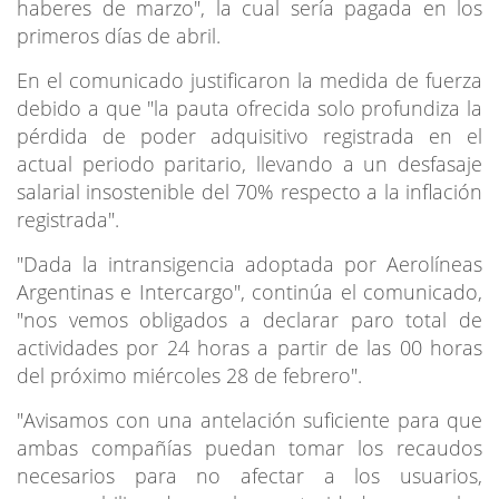
haberes de marzo", la cual sería pagada en los
primeros días de abril.
En el comunicado justificaron la medida de fuerza
debido a que "la pauta ofrecida solo profundiza la
pérdida de poder adquisitivo registrada en el
actual periodo paritario, llevando a un desfasaje
salarial insostenible del 70% respecto a la inflación
registrada".
"Dada la intransigencia adoptada por Aerolíneas
Argentinas e Intercargo", continúa el comunicado,
"nos vemos obligados a declarar paro total de
actividades por 24 horas a partir de las 00 horas
del próximo miércoles 28 de febrero".
"Avisamos con una antelación suficiente para que
ambas compañías puedan tomar los recaudos
necesarios para no afectar a los usuarios,