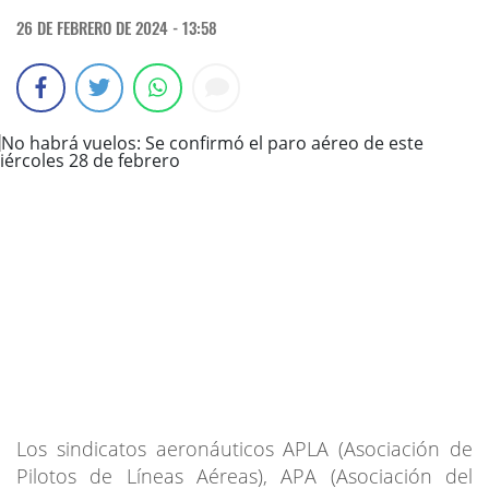
26 DE FEBRERO DE 2024 - 13:58
Los sindicatos aeronáuticos APLA (Asociación de
Pilotos de Líneas Aéreas), APA (Asociación del