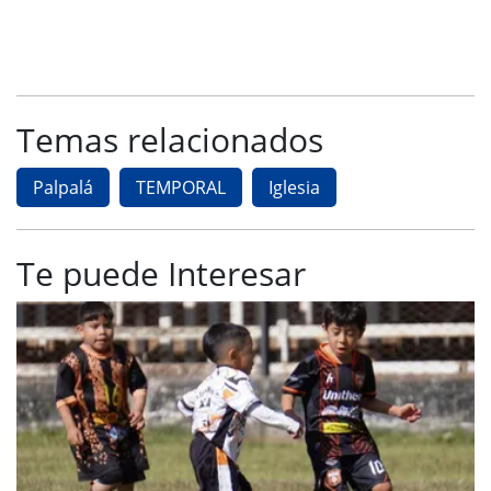
Temas relacionados
Palpalá
TEMPORAL
Iglesia
Te puede Interesar