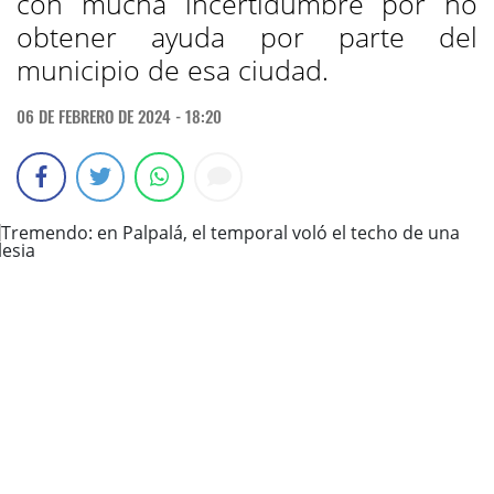
con mucha incertidumbre por no
obtener ayuda por parte del
municipio de esa ciudad.
06 DE FEBRERO DE 2024 - 18:20