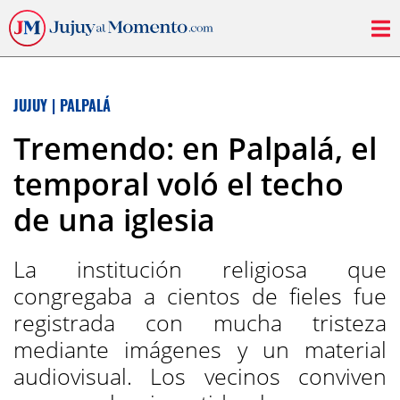
JUJUY
|
PALPALÁ
Tremendo: en Palpalá, el
temporal voló el techo
de una iglesia
La institución religiosa que
congregaba a cientos de fieles fue
registrada con mucha tristeza
mediante imágenes y un material
audiovisual. Los vecinos conviven