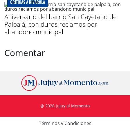
CRÍTICAS A RIVAROLA
Aniversario del barrio San Cayetano de
Palpalá, con duros reclamos por
abandono municipal
Comentar
@ 2026 Jujuy al Momento
Términos y Condiciones