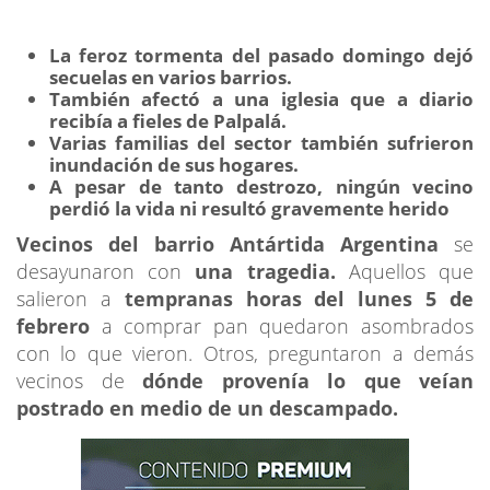
La feroz tormenta del pasado domingo dejó
secuelas en varios barrios.
También afectó a una iglesia que a diario
recibía a fieles de Palpalá.
Varias familias del sector también sufrieron
inundación de sus hogares.
A pesar de tanto destrozo, ningún vecino
perdió la vida ni resultó gravemente herido
Vecinos del barrio Antártida Argentina
se
desayunaron con
una tragedia.
Aquellos que
salieron a
tempranas horas del lunes 5 de
febrero
a comprar pan quedaron asombrados
con lo que vieron. Otros, preguntaron a demás
vecinos de
dónde provenía lo que veían
postrado en medio de un descampado.