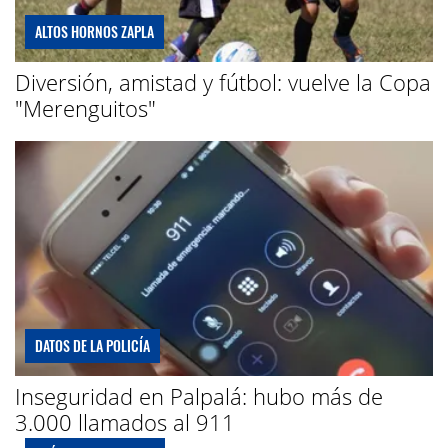
ALTOS HORNOS ZAPLA
Diversión, amistad y fútbol: vuelve la Copa
"Merenguitos"
DATOS DE LA POLICÍA
Inseguridad en Palpalá: hubo más de
3.000 llamados al 911