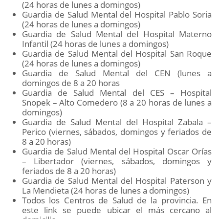
(24 horas de lunes a domingos)
Guardia de Salud Mental del Hospital Pablo Soria
(24 horas de lunes a domingos)
Guardia de Salud Mental del Hospital Materno
Infantil (24 horas de lunes a domingos)
Guardia de Salud Mental del Hospital San Roque
(24 horas de lunes a domingos)
Guardia de Salud Mental del CEN (lunes a
domingos de 8 a 20 horas
Guardia de Salud Mental del CES – Hospital
Snopek – Alto Comedero (8 a 20 horas de lunes a
domingos)
Guardia de Salud Mental del Hospital Zabala –
Perico (viernes, sábados, domingos y feriados de
8 a 20 horas)
Guardia de Salud Mental del Hospital Oscar Orías
– Libertador (viernes, sábados, domingos y
feriados de 8 a 20 horas)
Guardia de Salud Mental del Hospital Paterson y
La Mendieta (24 horas de lunes a domingos)
Todos los Centros de Salud de la provincia. En
este link se puede ubicar el más cercano al