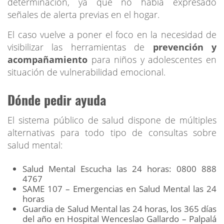
determinación, ya que no había expresado
señales de alerta previas en el hogar.
El caso vuelve a poner el foco en la necesidad de
visibilizar las herramientas de
prevención y
acompañamiento
para niños y adolescentes en
situación de vulnerabilidad emocional.
Dónde pedir ayuda
El sistema público de salud dispone de múltiples
alternativas para todo tipo de consultas sobre
salud mental:
Salud Mental Escucha las 24 horas: 0800 888
4767
SAME 107 – Emergencias en Salud Mental las 24
horas
Guardia de Salud Mental las 24 horas, los 365 días
del año en Hospital Wenceslao Gallardo – Palpalá