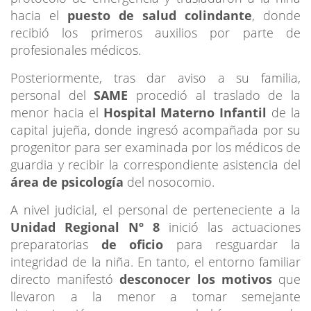
hacia el
puesto de salud colindante
, donde
recibió los primeros auxilios por parte de
profesionales médicos.
Posteriormente, tras dar aviso a su familia,
personal del
SAME
procedió al traslado de la
menor hacia el
Hospital Materno Infantil
de la
capital jujeña, donde ingresó acompañada por su
progenitor para ser examinada por los médicos de
guardia y recibir la correspondiente asistencia del
área de psicología
del nosocomio.
A nivel judicial, el personal de perteneciente a la
Unidad Regional Nº 8
inició las actuaciones
preparatorias
de oficio
para resguardar la
integridad de la niña. En tanto, el entorno familiar
directo manifestó
desconocer los motivos
que
llevaron a la menor a tomar semejante