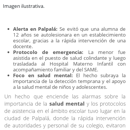
Imagen ilustrativa.
Alerta en Palpalá:
Se evitó que una alumna de
12 años se autolesionara en un establecimiento
escolar, gracias a la rápida intervención de una
docente.
Protocolo de emergencia:
La menor fue
asistida en el puesto de salud colindante y luego
trasladada al Hospital Materno Infantil con
acompañamiento familiar y del SAME.
Foco en salud mental:
El hecho subraya la
importancia de la detección temprana y el apoyo
a la salud mental de niños y adolescentes.
Un hecho que enciende las alarmas sobre la
importancia de la
salud mental
y los protocolos
de asistencia en el ámbito escolar tuvo lugar en la
ciudad de Palpalá, donde la rápida intervención
de autoridades y personal de su colegio, evitaron