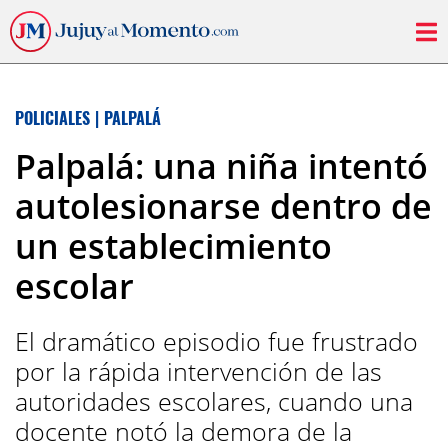
POLICIALES
|
PALPALÁ
Palpalá: una niña intentó
autolesionarse dentro de
un establecimiento
escolar
El dramático episodio fue frustrado
por la rápida intervención de las
autoridades escolares, cuando una
docente notó la demora de la