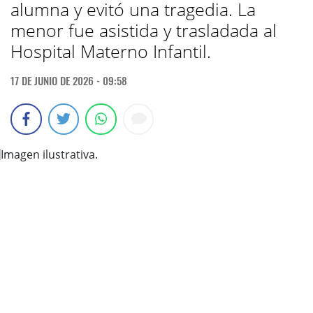
alumna y evitó una tragedia. La
menor fue asistida y trasladada al
Hospital Materno Infantil.
17 DE JUNIO DE 2026 - 09:58