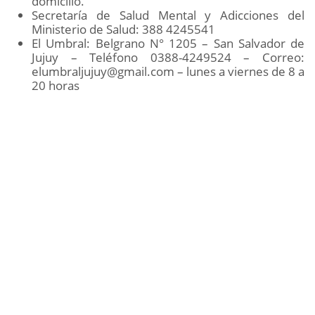
domicilio.
Secretaría de Salud Mental y Adicciones del
Ministerio de Salud: 388 4245541
El Umbral: Belgrano N° 1205 – San Salvador de
Jujuy – Teléfono 0388-4249524 – Correo:
elumbraljujuy@gmail.com
– lunes a viernes de 8 a
20 horas