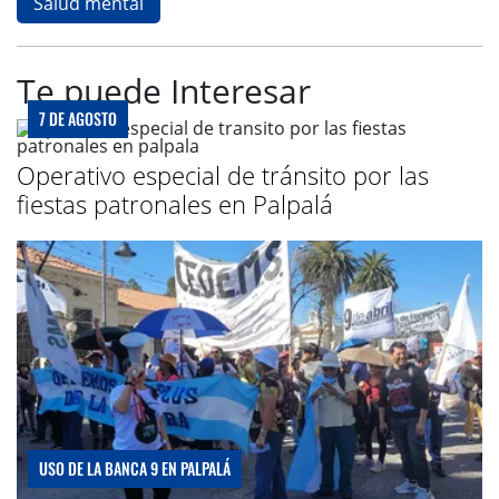
Salud mental
Te puede Interesar
7 DE AGOSTO
Operativo especial de tránsito por las
fiestas patronales en Palpalá
USO DE LA BANCA 9 EN PALPALÁ