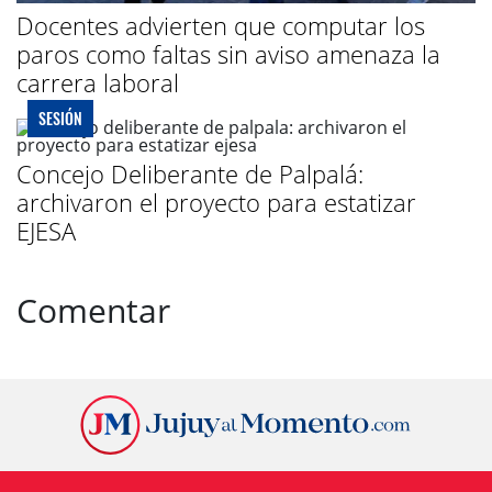
Docentes advierten que computar los
paros como faltas sin aviso amenaza la
carrera laboral
SESIÓN
Concejo Deliberante de Palpalá:
archivaron el proyecto para estatizar
EJESA
Comentar