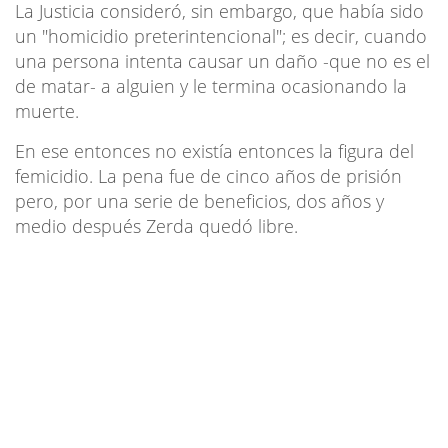
La Justicia consideró, sin embargo, que había sido
un "homicidio preterintencional"; es decir, cuando
una persona intenta causar un daño -que no es el
de matar- a alguien y le termina ocasionando la
muerte.
En ese entonces no existía entonces la figura del
femicidio. La pena fue de cinco años de prisión
pero, por una serie de beneficios, dos años y
medio después Zerda quedó libre.