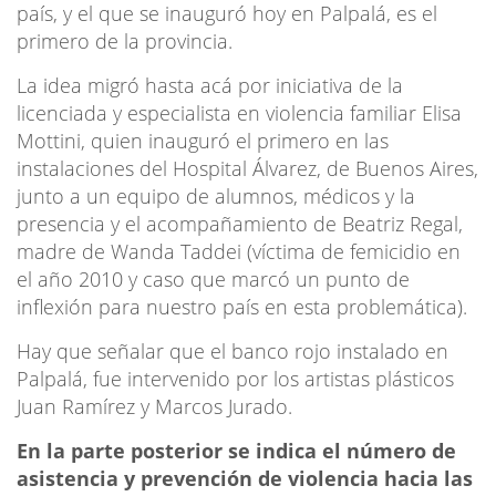
país, y el que se inauguró hoy en Palpalá, es el
primero de la provincia.
La idea migró hasta acá por iniciativa de la
licenciada y especialista en violencia familiar Elisa
Mottini, quien inauguró el primero en las
instalaciones del Hospital Álvarez, de Buenos Aires,
junto a un equipo de alumnos, médicos y la
presencia y el acompañamiento de Beatriz Regal,
madre de Wanda Taddei (víctima de femicidio en
el año 2010 y caso que marcó un punto de
inflexión para nuestro país en esta problemática).
Hay que señalar que el banco rojo instalado en
Palpalá, fue intervenido por los artistas plásticos
Juan Ramírez y Marcos Jurado.
En la parte posterior se indica el número de
asistencia y prevención de violencia hacia las