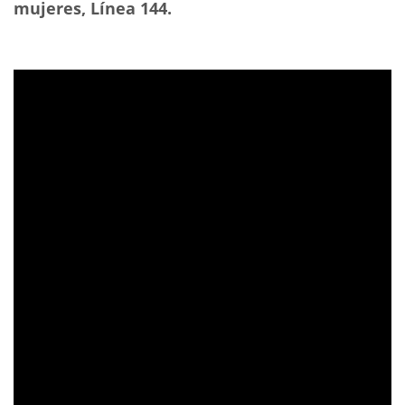
mujeres, Línea 144.