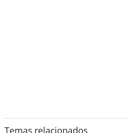
Temas relacionados