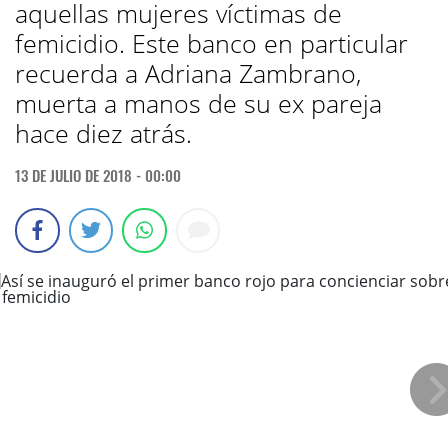
aquellas mujeres víctimas de
femicidio. Este banco en particular
recuerda a Adriana Zambrano,
muerta a manos de su ex pareja
hace diez atrás.
13 DE JULIO DE 2018 - 00:00