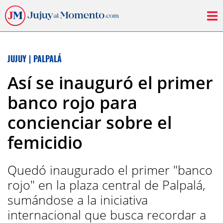
JUJUY
|
PALPALÁ
Así se inauguró el primer
banco rojo para
concienciar sobre el
femicidio
Quedó inaugurado el primer "banco
rojo" en la plaza central de Palpalá,
sumándose a la iniciativa
internacional que busca recordar a