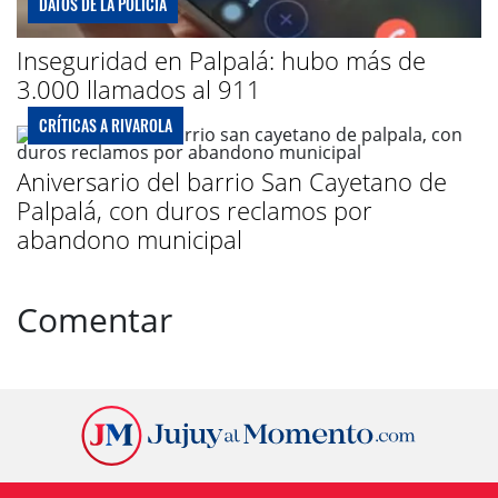
DATOS DE LA POLICÍA
Inseguridad en Palpalá: hubo más de
3.000 llamados al 911
CRÍTICAS A RIVAROLA
Aniversario del barrio San Cayetano de
Palpalá, con duros reclamos por
abandono municipal
Comentar