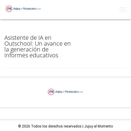
OUTSCHOOL
Asistente de IA en
Outschool: Un avance en
la generación de
informes educativos
© 2026 Todos los derechos reservados | Jujuy al Momento