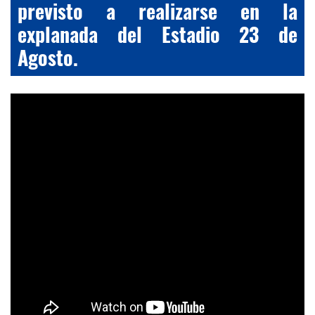
previsto a realizarse en la
explanada del Estadio 23 de
Agosto.