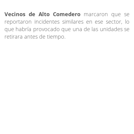
Vecinos de Alto Comedero
marcaron que se
reportaron incidentes similares en ese sector, lo
que habría provocado que una de las unidades se
retirara antes de tiempo.