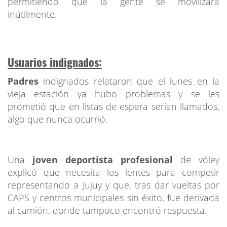
permitiendo que la gente se movilizara
inútilmente.
Usuarios indignados:
Padres
indignados relataron que el lunes en la
vieja estación ya hubo problemas y se les
prometió que en listas de espera serían llamados,
algo que nunca ocurrió.
Una
joven deportista profesional
de vóley
explicó que necesita los lentes para competir
representando a Jujuy y que, tras dar vueltas por
CAPS y centros municipales sin éxito, fue derivada
al camión, donde tampoco encontró respuesta.