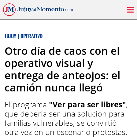
JUJUY
|
OPERATIVO
Otro día de caos con el
operativo visual y
entrega de anteojos: el
camión nunca llegó
El programa
"Ver para ser libres"
,
que debería ser una solución para
familias vulnerables, se convirtió
otra vez en un escenario protestas.