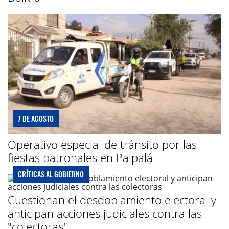
7 DE AGOSTO
Operativo especial de tránsito por las
fiestas patronales en Palpalá
CRÍTICAS AL GOBIERNO
Cuestionan el desdoblamiento electoral y
anticipan acciones judiciales contra las
"colectoras"