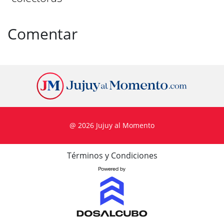
Comentar
@ 2026 Jujuy al Momento
Términos y Condiciones