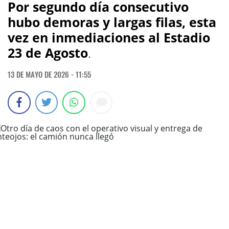
Por segundo día consecutivo
hubo demoras y largas filas, esta
vez en inmediaciones al Estadio
23 de Agosto
.
13 DE MAYO DE 2026 - 11:55