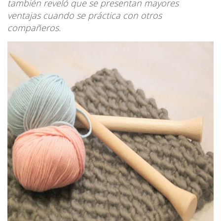
también reveló que se presentan mayores
ventajas cuando se práctica con otros
compañeros.