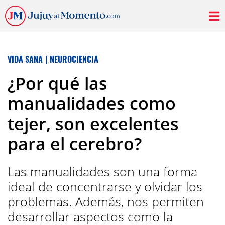
VIDA SANA
|
NEUROCIENCIA
¿Por qué las
manualidades como
tejer, son excelentes
para el cerebro?
Las manualidades son una forma
ideal de concentrarse y olvidar los
problemas. Además, nos permiten
desarrollar aspectos como la