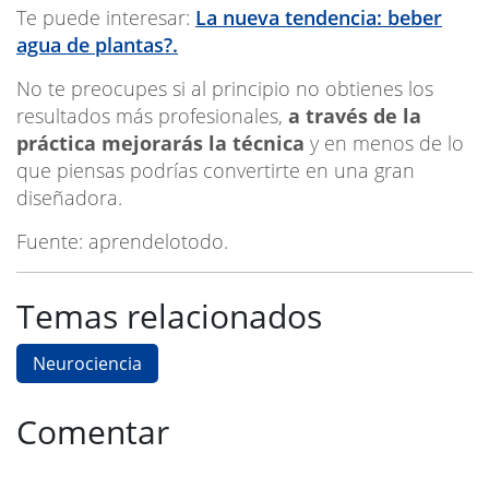
Te puede interesar:
La nueva tendencia: beber
agua de plantas?.
No te preocupes si al principio no obtienes los
resultados más profesionales,
a través de la
práctica mejorarás la técnica
y en menos de lo
que piensas podrías convertirte en una gran
diseñadora.
Fuente: aprendelotodo.
Temas relacionados
Neurociencia
Comentar