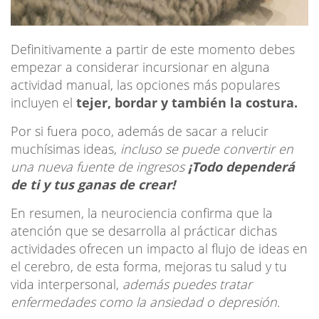
Definitivamente a partir de este momento debes
empezar a considerar incursionar en alguna
actividad manual, las opciones más populares
incluyen el
tejer, bordar y también la costura.
Por si fuera poco, además de sacar a relucir
muchísimas ideas,
incluso se puede convertir en
una nueva fuente de ingresos
¡Todo dependerá
de ti y tus ganas de crear!
En resumen,
la neurociencia confirma que la
atención que se desarrolla al prácticar dichas
actividades ofrecen un impacto al flujo de ideas en
el cerebro, de esta forma, mejoras tu salud y tu
vida interpersonal,
además puedes tratar
enfermedades como la ansiedad o depresión.