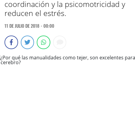
coordinación y la psicomotricidad y
reducen el estrés.
11 DE JULIO DE 2018 - 00:00