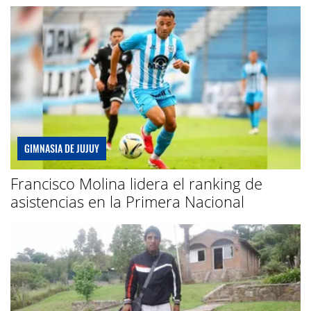
GIMNASIA DE JUJUY
Francisco Molina lidera el ranking de
asistencias en la Primera Nacional