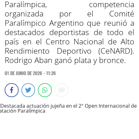
Paralímpica, competencia
organizada por el Comité
Paralímpico Argentino que reunió a
destacados deportistas de todo el
país en el Centro Nacional de Alto
Rendimiento Deportivo (CeNARD).
Rodrigo Aban ganó plata y bronce.
01 DE JUNIO DE 2026 - 11:26