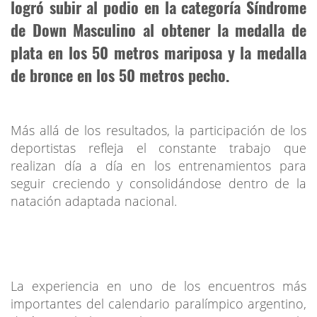
logró subir al podio en la categoría Síndrome
de Down Masculino al obtener la medalla de
plata en los 50 metros mariposa y la medalla
de bronce en los 50 metros pecho.
Más allá de los resultados, la participación de los
deportistas refleja el constante trabajo que
realizan día a día en los entrenamientos para
seguir creciendo y consolidándose dentro de la
natación adaptada nacional.
La experiencia en uno de los encuentros más
importantes del calendario paralímpico argentino,