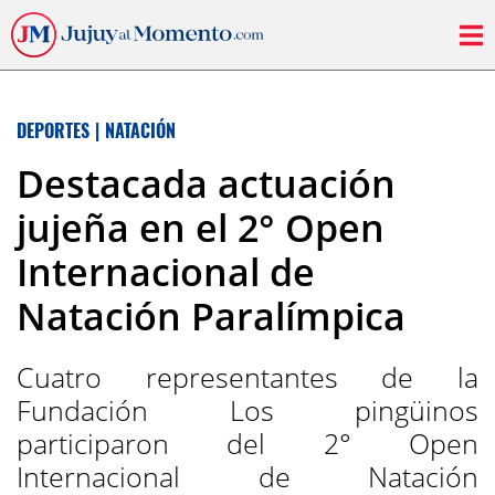
DEPORTES
|
NATACIÓN
Destacada actuación
jujeña en el 2° Open
Internacional de
Natación Paralímpica
Cuatro representantes de la
Fundación Los pingüinos
participaron del 2° Open
Internacional de Natación