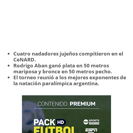
Cuatro nadadores jujeños compitieron en el
CeNARD.
Rodrigo Aban ganó plata en 50 metros
mariposa y bronce en 50 metros pecho.
El torneo reunió a los mejores exponentes de
la natación paralímpica argentina.