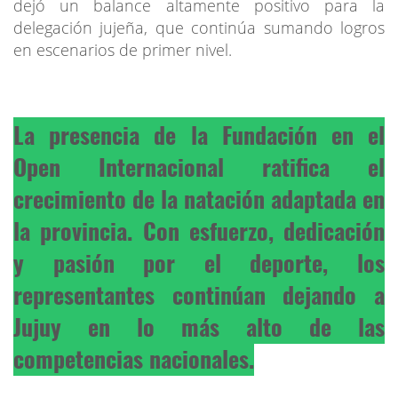
dejó un balance altamente positivo para la
delegación jujeña, que continúa sumando logros
en escenarios de primer nivel.
La presencia de la Fundación en el
Open Internacional ratifica el
crecimiento de la natación adaptada en
la provincia. Con esfuerzo, dedicación
y pasión por el deporte, los
representantes continúan dejando a
Jujuy en lo más alto de las
competencias nacionales.