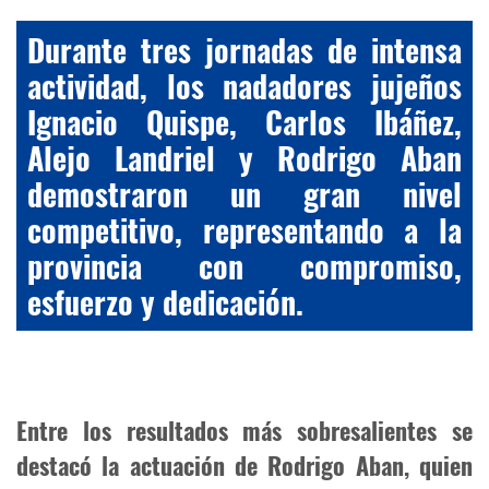
Durante tres jornadas de intensa
actividad, los nadadores jujeños
Ignacio Quispe, Carlos Ibáñez,
Alejo Landriel y Rodrigo Aban
demostraron un gran nivel
competitivo, representando a la
provincia con compromiso,
esfuerzo y dedicación.
Entre los resultados más sobresalientes se
destacó la actuación de Rodrigo Aban, quien