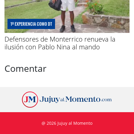
1º EXPERIENCIA COMO DT
Defensores de Monterrico renueva la
ilusión con Pablo Nina al mando
Comentar
@ 2026 Jujuy al Momento