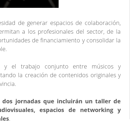
sidad de generar espacios de colaboración,
rmitan a los profesionales del sector, de la
rtunidades de financiamiento y consolidar la
le.
n y el trabajo conjunto entre músicos y
tando la creación de contenidos originales y
vincia.
 dos jornadas que incluirán un taller de
diovisuales, espacios de networking y
les
.