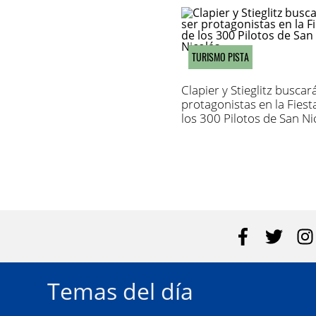
TURISMO PISTA
Clapier y Stieglitz buscar
protagonistas en la Fiest
los 300 Pilotos de San Ni
Temas del día