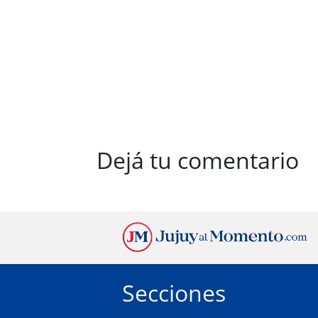
Dejá tu comentario
Secciones