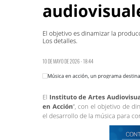
audiovisual
El objetivo es dinamizar la produc
Los detalles.
10 DE MAYO DE 2026 - 18:44
El
Instituto de Artes Audiovisua
en Acción
”, con el objetivo de d
el desarrollo de la música para co