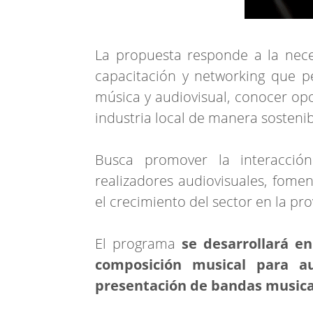
La propuesta responde a la nece
capacitación y networking que pe
música y audiovisual, conocer opo
industria local de manera sostenib
Busca promover la interacció
realizadores audiovisuales, fomen
el crecimiento del sector en la pro
El programa
se desarrollará en
composición musical para au
presentación de bandas musica