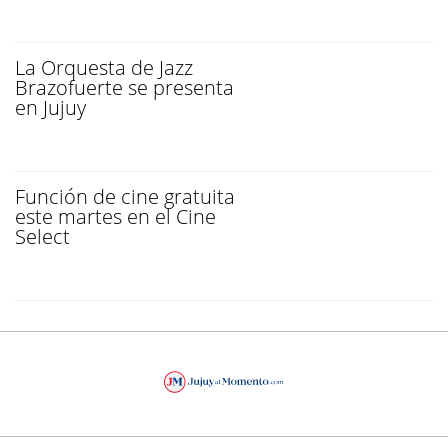
La Orquesta de Jazz
Brazofuerte se presenta
en Jujuy
Función de cine gratuita
este martes en el Cine
Select