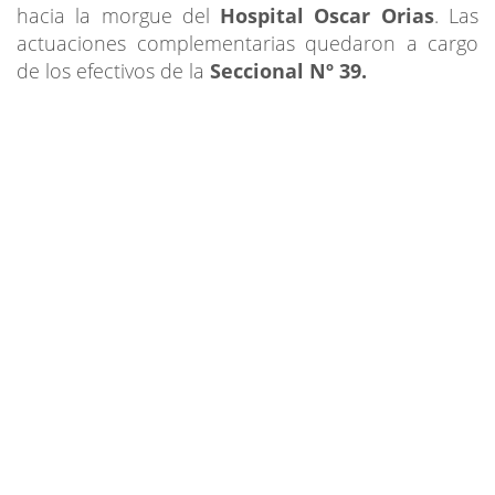
hacia la morgue del
Hospital Oscar Orias
. Las
actuaciones complementarias quedaron a cargo
de los efectivos de la
Seccional Nº 39.