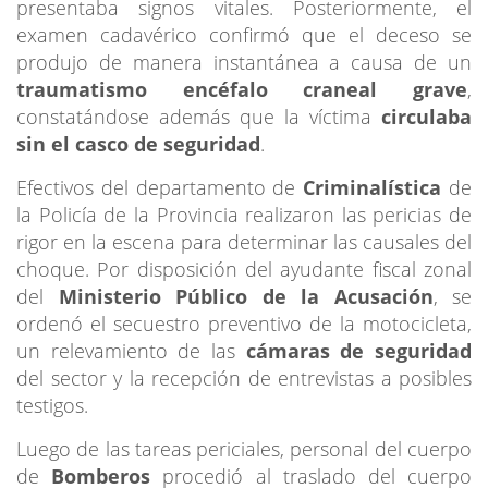
presentaba signos vitales. Posteriormente, el
examen cadavérico confirmó que el deceso se
produjo de manera instantánea a causa de un
traumatismo encéfalo craneal grave
,
constatándose además que la víctima
circulaba
sin el casco de seguridad
.
Efectivos del departamento de
Criminalística
de
la Policía de la Provincia realizaron las pericias de
rigor en la escena para determinar las causales del
choque. Por disposición del ayudante fiscal zonal
del
Ministerio Público de la Acusación
, se
ordenó el secuestro preventivo de la motocicleta,
un relevamiento de las
cámaras de seguridad
del sector y la recepción de entrevistas a posibles
testigos.
Luego de las tareas periciales, personal del cuerpo
de
Bomberos
procedió al traslado del cuerpo