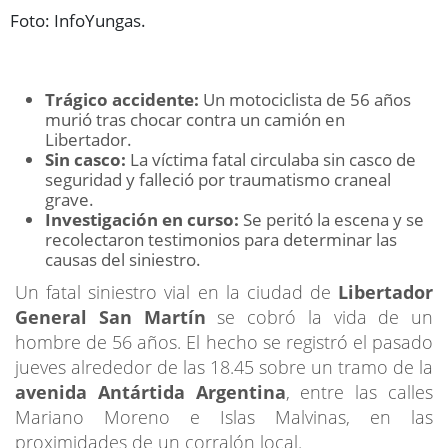
Foto: InfoYungas.
Trágico accidente:
Un motociclista de 56 años
murió tras chocar contra un camión en
Libertador.
Sin casco:
La víctima fatal circulaba sin casco de
seguridad y falleció por traumatismo craneal
grave.
Investigación en curso:
Se peritó la escena y se
recolectaron testimonios para determinar las
causas del siniestro.
Un fatal siniestro vial en la ciudad de
Libertador
General San Martín
se cobró la vida de un
hombre de 56 años. El hecho se registró el pasado
jueves alrededor de las 18.45 sobre un tramo de la
avenida Antártida Argentina
, entre las calles
Mariano Moreno e Islas Malvinas, en las
proximidades de un corralón local.