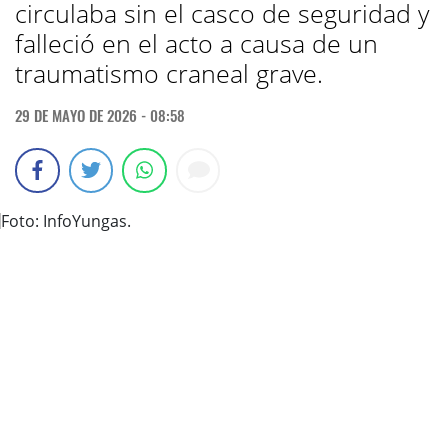
circulaba sin el casco de seguridad y
falleció en el acto a causa de un
traumatismo craneal grave.
29 DE MAYO DE 2026 - 08:58