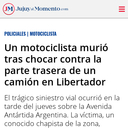
POLICIALES
|
MOTOCICLISTA
Un motociclista murió
tras chocar contra la
parte trasera de un
camión en Libertador
El trágico siniestro vial ocurrió en la
tarde del jueves sobre la Avenida
Antártida Argentina. La víctima, un
conocido chapista de la zona,