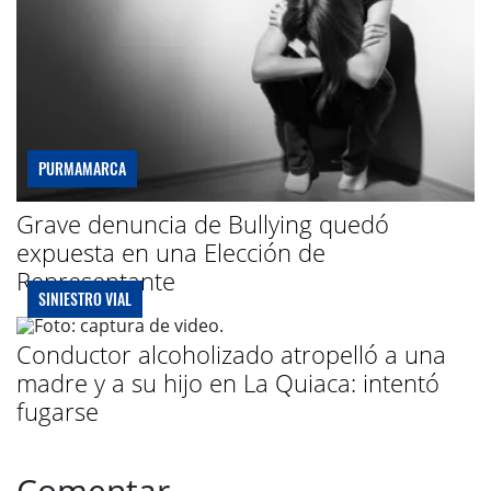
PURMAMARCA
Grave denuncia de Bullying quedó
expuesta en una Elección de
Representante
SINIESTRO VIAL
Conductor alcoholizado atropelló a una
madre y a su hijo en La Quiaca: intentó
fugarse
Comentar