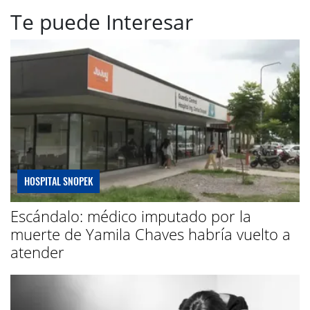
Te puede Interesar
HOSPITAL SNOPEK
Escándalo: médico imputado por la
muerte de Yamila Chaves habría vuelto a
atender