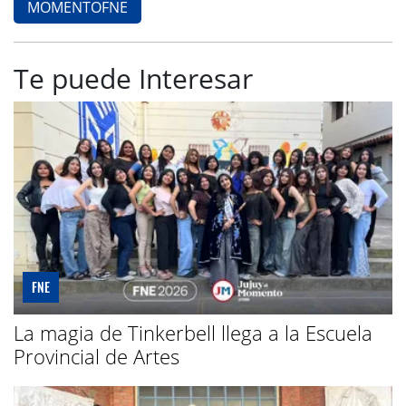
MOMENTOFNE
Te puede Interesar
FNE
La magia de Tinkerbell llega a la Escuela
Provincial de Artes