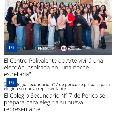
FNE
El Centro Polivalente de Arte vivirá una
elección inspirada en "una noche
estrellada"
FNE
El Colegio Secundario Nº 7 de Perico se
prepara para elegir a su nueva
representante