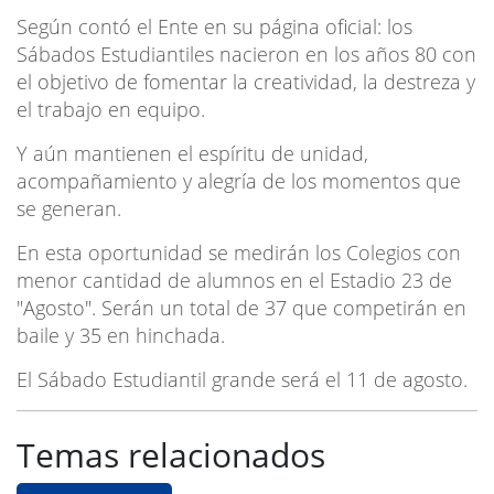
Según contó el Ente en su página oficial: los
Sábados Estudiantiles nacieron en los años 80 con
el objetivo de fomentar la creatividad, la destreza y
el trabajo en equipo.
Y aún mantienen el espíritu de unidad,
acompañamiento y alegría de los momentos que
se generan.
En esta oportunidad se medirán los Colegios con
menor cantidad de alumnos en el Estadio 23 de
"Agosto". Serán un total de 37 que competirán en
baile y 35 en hinchada.
El Sábado Estudiantil grande será el 11 de agosto.
Temas relacionados