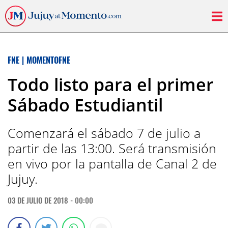
FNE
|
MOMENTOFNE
Todo listo para el primer
Sábado Estudiantil
Comenzará el sábado 7 de julio a
partir de las 13:00. Será transmisión
en vivo por la pantalla de Canal 2 de
Jujuy.
03 DE JULIO DE 2018 - 00:00