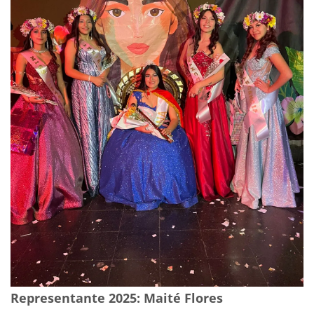
Representante 2025: Maité Flores