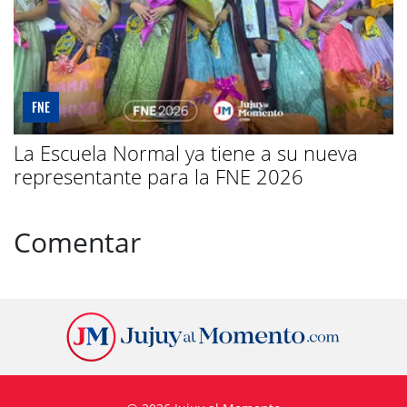
FNE
La Escuela Normal ya tiene a su nueva
representante para la FNE 2026
Comentar