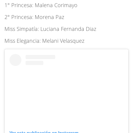
1° Princesa: Malena Corimayo
2° Princesa: Morena Paz
Miss Simpatía: Luciana Fernanda Diaz
Miss Elegancia: Melani Velasquez
Ver esta publicación en Instagram