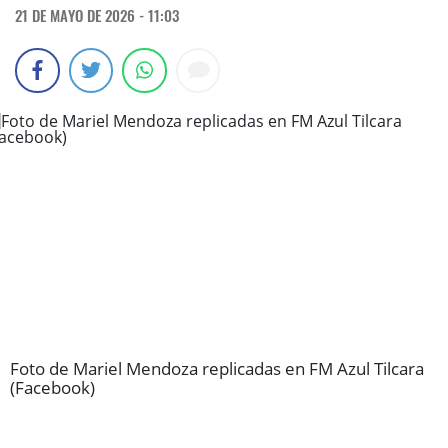
21 DE MAYO DE 2026 - 11:03
Foto de Mariel Mendoza replicadas en FM Azul Tilcara
(Facebook)