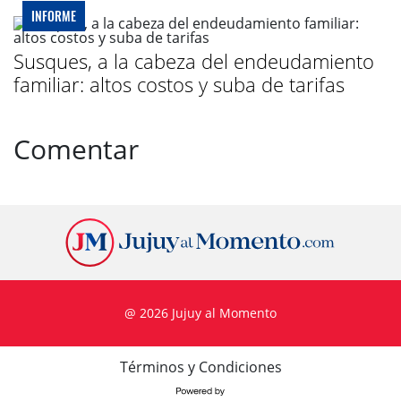
INFORME
Susques, a la cabeza del endeudamiento
familiar: altos costos y suba de tarifas
Comentar
@ 2026 Jujuy al Momento
Términos y Condiciones