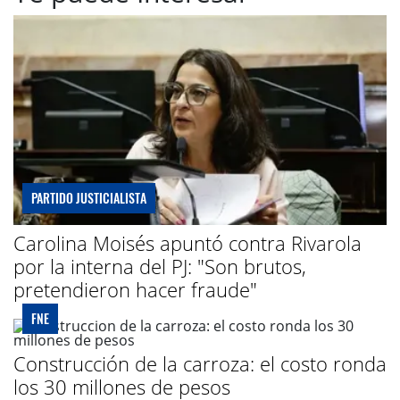
PARTIDO JUSTICIALISTA
Carolina Moisés apuntó contra Rivarola
por la interna del PJ: "Son brutos,
pretendieron hacer fraude"
FNE
Construcción de la carroza: el costo ronda
los 30 millones de pesos