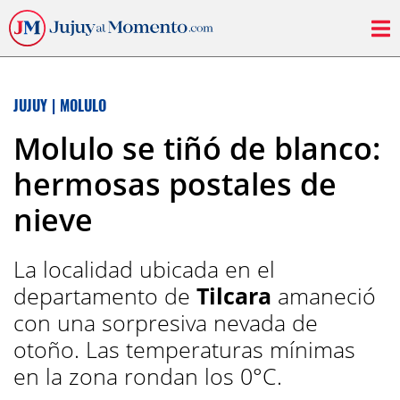
JUJUY
|
MOLULO
Molulo se tiñó de blanco:
hermosas postales de
nieve
La localidad ubicada en el
departamento de
Tilcara
amaneció
con una sorpresiva nevada de
otoño. Las temperaturas mínimas
en la zona rondan los 0°C.