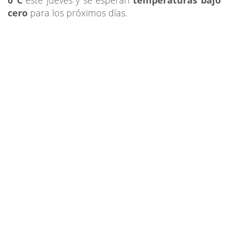
cero
para los próximos días.