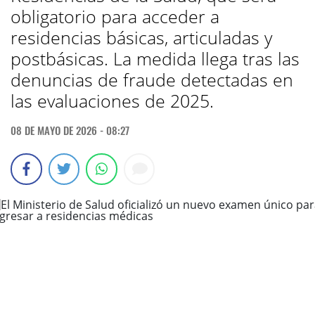
obligatorio para acceder a
residencias básicas, articuladas y
postbásicas. La medida llega tras las
denuncias de fraude detectadas en
las evaluaciones de 2025.
08 DE MAYO DE 2026 - 08:27