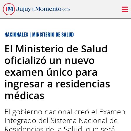
NACIONALES
|
MINISTERIO DE SALUD
El Ministerio de Salud
oficializó un nuevo
examen único para
ingresar a residencias
médicas
El gobierno nacional creó el Examen
Integrado del Sistema Nacional de
Residencias de la Salud, que será