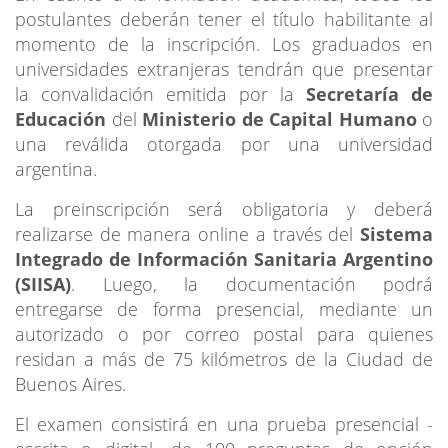
postulantes deberán tener el título habilitante al
momento de la inscripción. Los graduados en
universidades extranjeras tendrán que presentar
la convalidación emitida por la
Secretaría de
Educación
del
Ministerio de Capital Humano
o
una reválida otorgada por una universidad
argentina.
La preinscripción será obligatoria y deberá
realizarse de manera online a través del
Sistema
Integrado de Información Sanitaria Argentino
(SIISA)
. Luego, la documentación podrá
entregarse de forma presencial, mediante un
autorizado o por correo postal para quienes
residan a más de 75 kilómetros de la Ciudad de
Buenos Aires.
El examen consistirá en una prueba presencial -