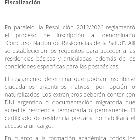
Fiscalización
.
En paralelo, la Resolución 2012/2026 reglamentó
el proceso de inscripción al denominado
“Concurso Nación de Residencias de la Salud”. Allí
se establecieron los requisitos para acceder a las
residencias básicas y articuladas, además de las
condiciones específicas para las postbásicas.
El reglamento determina que podrán inscribirse
ciudadanos argentinos nativos, por opción o
naturalizados. Los extranjeros deberán contar con
DNI argentino o documentación migratoria que
acredite residencia temporaria o permanente. El
certificado de residencia precaria no habilitará el
acceso a un cargo.
En cuanto a la formación académica, todos los