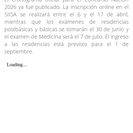
2026 ya fue publicado. La inscripción online en el
SIISA se realizará entre el 6 y el 17 de abril,
mientras que los exámenes de residencias
postbásicas y básicas se tomarán el 30 de junio y
el examen de Medicina será el 7 de julio. El ingreso
a las residencias está previsto para el 1 de
septiembre.