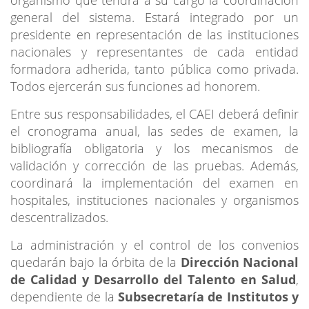
general del sistema. Estará integrado por un
presidente en representación de las instituciones
nacionales y representantes de cada entidad
formadora adherida, tanto pública como privada.
Todos ejercerán sus funciones ad honorem.
Entre sus responsabilidades, el CAEI deberá definir
el cronograma anual, las sedes de examen, la
bibliografía obligatoria y los mecanismos de
validación y corrección de las pruebas. Además,
coordinará la implementación del examen en
hospitales, instituciones nacionales y organismos
descentralizados.
La administración y el control de los convenios
quedarán bajo la órbita de la
Dirección Nacional
de Calidad y Desarrollo del Talento en Salud
,
dependiente de la
Subsecretaría de Institutos y