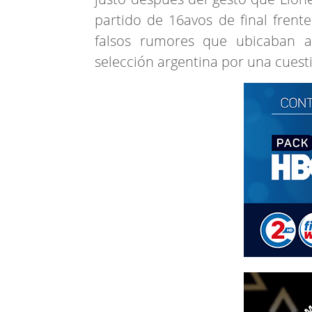
partido de 16avos de final frent
falsos rumores que ubicaban a
selección argentina por una cuesti