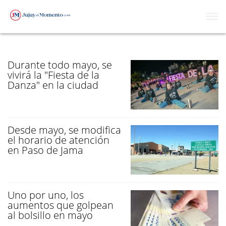
MAYO
Durante todo mayo, se
vivirá la "Fiesta de la
Danza" en la ciudad
Desde mayo, se modifica
el horario de atención
en Paso de Jama
Uno por uno, los
aumentos que golpean
al bolsillo en mayo