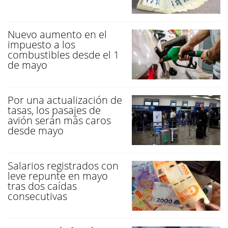
Nuevo aumento en el
impuesto a los
combustibles desde el 1
de mayo
Por una actualización de
tasas, los pasajes de
avión serán más caros
desde mayo
Salarios registrados con
leve repunte en mayo
tras dos caídas
consecutivas