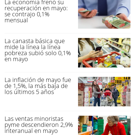
La economía frenó su
recuperación en mayo:
se contrajo 0,1%
mensual
La canasta básica que
mide la línea la línea
pobreza subió solo 0,1%
en mayo
La inflación de mayo fue
de 1,5%, la más baja de
los últimos 5 años
Las ventas minoristas
pyme descendieron 2,9%
interanual en mayo