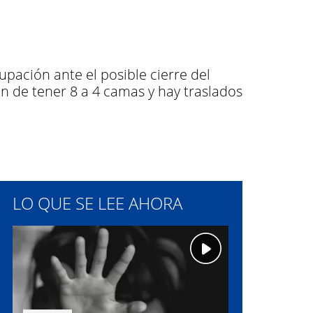
ación ante el posible cierre del
 de tener 8 a 4 camas y hay traslados
LO QUE SE LEE AHORA