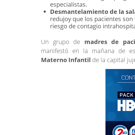
especialistas.
Desmantelamiento de la sal
redujoy que los pacientes son
riesgo de contagio intrahospita
Un grupo de
madres de paci
manifestó en la mañana de es
Materno Infantil
de la capital juj