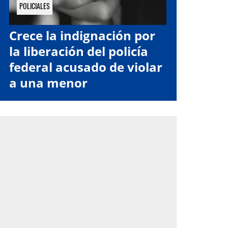
POLICIALES
Crece la indignación por
la liberación del policía
federal acusado de violar
a una menor