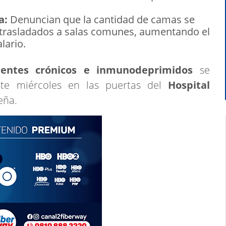
a:
Denuncian que la cantidad de camas se
 trasladados a salas comunes, aumentando el
lario.
entes crónicos e inmunodeprimidos
se
te miércoles en las puertas del
Hospital
eña.