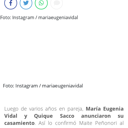
Foto: Instagram / mariaeugeniavidal
Luego de varios años en pareja,
María Eugenia
Vidal y Quique Sacco
anunciaron su
casamiento
. Así lo confirmó Maite Peñonori al