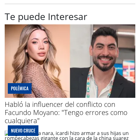
Te puede Interesar
POLÉMICA
Habló la influencer del conflicto con
Facundo Moyano: "Tengo errores como
cualquiera"
NUEVO CRUCE