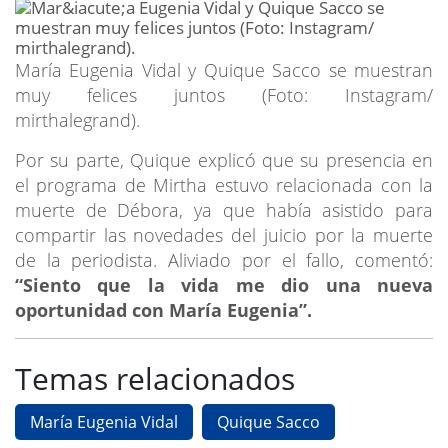
María Eugenia Vidal y Quique Sacco se muestran
muy felices juntos (Foto: Instagram/
mirthalegrand).
Por su parte, Quique explicó que su presencia en
el programa de Mirtha estuvo relacionada con la
muerte de Débora, ya que había asistido para
compartir las novedades del juicio por la muerte
de la periodista. Aliviado por el fallo, comentó:
“Siento que la vida me dio una nueva
oportunidad con María Eugenia”.
Temas relacionados
María Eugenia Vidal
Quique Sacco