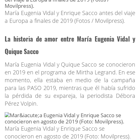
María Eugenia Vidal y Enrique Sacco antes del viaje
a Europa a finales de 2019 (Fotos / Movilpress).
La historia de amor entre María Eugenia Vidal y
Quique Sacco
María Eugenia Vidal y Quique Sacco se conocieron
en 2019 en el programa de Mirtha Legrand. En ese
momento, ella estaba en medio de la campaña
para las PASO 2019, mientras que él había sufrido
la pérdida de su expareja, la periodista Débora
Pérez Volpin.
María Eugenia Vidal y Enrique Sacco se
conocieron en agosto de 2019 (Foto: Movilpress).