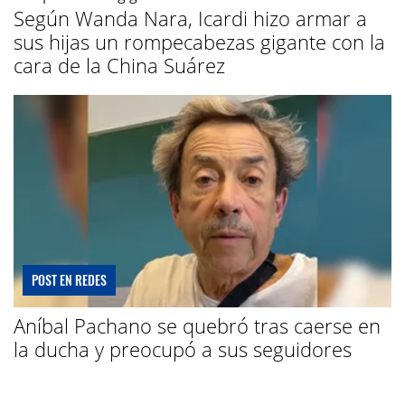
Según Wanda Nara, Icardi hizo armar a
sus hijas un rompecabezas gigante con la
cara de la China Suárez
POST EN REDES
Aníbal Pachano se quebró tras caerse en
la ducha y preocupó a sus seguidores