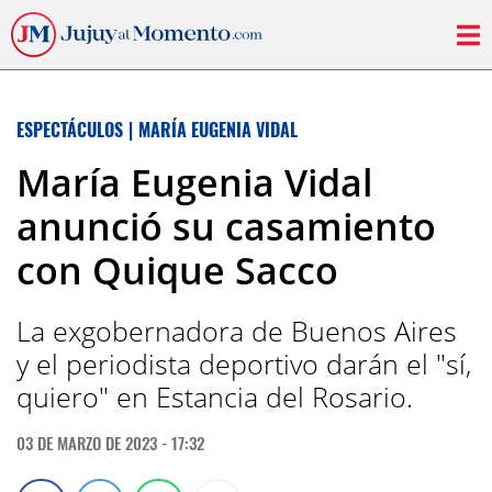
ESPECTÁCULOS
|
MARÍA EUGENIA VIDAL
María Eugenia Vidal
anunció su casamiento
con Quique Sacco
La exgobernadora de Buenos Aires
y el periodista deportivo darán el "sí,
quiero" en Estancia del Rosario.
03 DE MARZO DE 2023 - 17:32