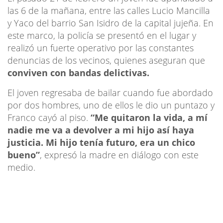
las 6 de la mañana, entre las calles Lucio Mancilla
y Yaco del barrio San Isidro de la capital jujeña. En
este marco, la policía se presentó en el lugar y
realizó un fuerte operativo por las constantes
denuncias de los vecinos, quienes aseguran que
conviven con bandas delictivas.
El joven regresaba de bailar cuando fue abordado
por dos hombres, uno de ellos le dio un puntazo y
Franco cayó al piso.
“Me quitaron la vida, a mí
nadie me va a devolver a mi hijo así haya
justicia. Mi hijo tenía futuro, era un chico
bueno”
, expresó la madre en diálogo con este
medio.