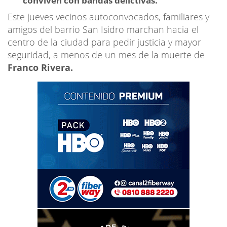
conviven con bandas delictivas.
Este jueves vecinos autoconvocados, familiares y
amigos del barrio San Isidro marchan hacia el
centro de la ciudad para pedir justicia y mayor
seguridad, a menos de un mes de la muerte de
Franco Rivera.