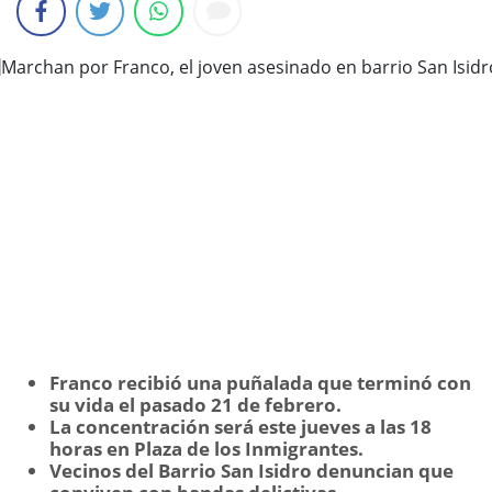
Franco recibió una puñalada que terminó con
su vida el pasado 21 de febrero.
La concentración será este jueves a las 18
horas en Plaza de los Inmigrantes.
Vecinos del Barrio San Isidro denuncian que