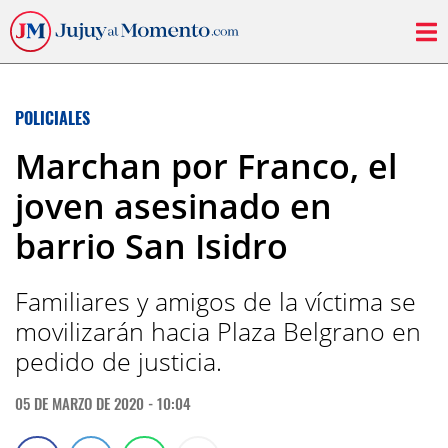
POLICIALES
Marchan por Franco, el
joven asesinado en
barrio San Isidro
Familiares y amigos de la víctima se
movilizarán hacia Plaza Belgrano en
pedido de justicia.
05 DE MARZO DE 2020 - 10:04