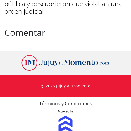
pública y descubrieron que violaban una
orden judicial
Comentar
@ 2026 Jujuy al Momento
Términos y Condiciones